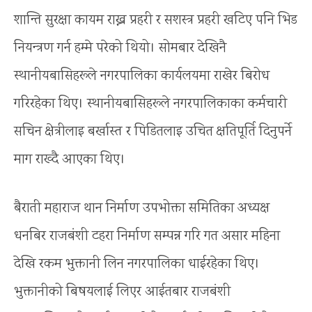
शान्ति सुरक्षा कायम राख्न प्रहरी र सशस्त्र प्रहरी खटिए पनि भिड
नियन्त्रण गर्न हम्मे परेको थियो। सोमबार देखिनै
स्थानीयबासिहरूले नगरपालिका कार्यलयमा राखेर बिरोध
गरिरहेका थिए। स्थानीयबासिहरूले नगरपालिकाका कर्मचारी
सचिन क्षेत्रीलाइ बर्खास्त र पिडितलाइ उचित क्षतिपूर्ति दिनुपर्ने
माग राख्दै आएका थिए।
बैराती महाराज थान निर्माण उपभोक्ता समितिका अध्यक्ष
धनबिर राजबंशी टहरा निर्माण सम्पन्न गरि गत असार महिना
देखि रकम भुक्तानी लिन नगरपालिका धाईरहेका थिए।
भुक्तानीको बिषयलाई लिएर आईतबार राजबंशी