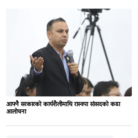
आफ्नै सरकारको कार्यशैलीमाथि रास्वपा सांसदको कडा
आलोचना