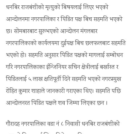
धनबिर राजबंशीको मृत्युको बिषयलाई लिएर भएको
आन्दोलनमा नगरपालिका र पिडित पक्ष बिच सहमति भएको
छ। सोमबारबाट सुरूभएको आन्दोलन मंगलबार
नगरपालिकाको कार्यलयमा दुईपक्ष बिच छलफलबाट सहमति
भएको हो। सहमति अनुसार पिडित पक्षको मागलाई सम्बोधन
गरि नगरपालिकाका ईन्जिनियर सचिन क्षेत्रीलाई बर्खास्त र
पिडितलाई ५ लाख क्षतिपूर्ती दिने सहमति भएको नगरप्रमुख
रोहित कुमार शाहाले जानकारी गराएका थिए। सहमति पछि
आन्दोलनरत पिडित पक्षले शव जिम्मा लिएका छन ।
गौरादह नगरपालिका वडा नं ८ निवासी धनबिर राजबंशीको