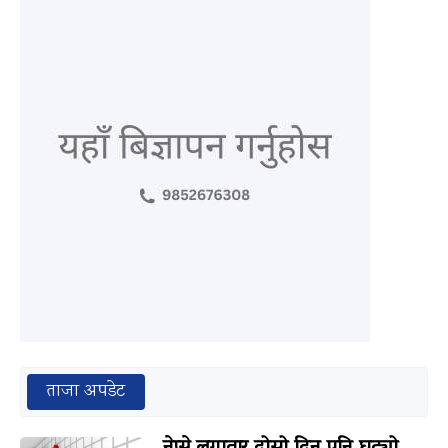
ताजा अपडेट