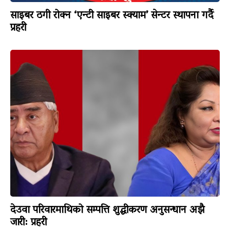
साइबर ठगी रोक्न ‘एन्टी साइबर स्क्याम’ सेन्टर स्थापना गर्दै
प्रहरी
देउवा परिवारमाथिको सम्पत्ति शुद्धीकरण अनुसन्धान अझै
जारी: प्रहरी