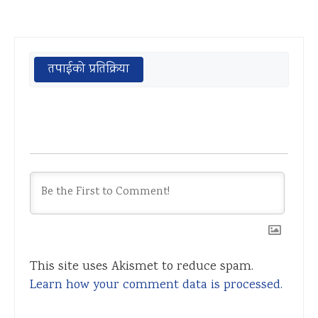
तपाईको प्रतिक्रिया
This site uses Akismet to reduce spam.
Learn how your comment data is processed.