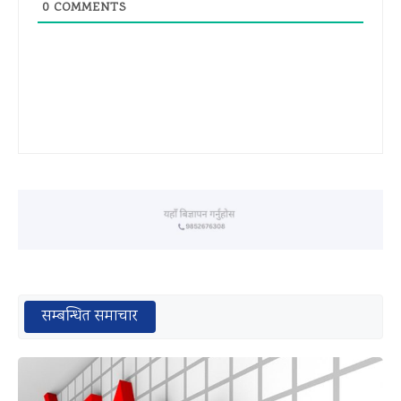
0
COMMENTS
सम्बन्धित समाचार