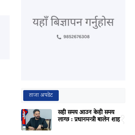
ताजा अपडेट
सही समय आउन केही समय
१
लाग्छ : प्रधानमन्त्री बालेन शाह