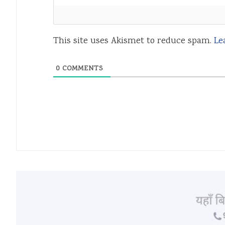
This site uses Akismet to reduce spam.
Le
0
COMMENTS