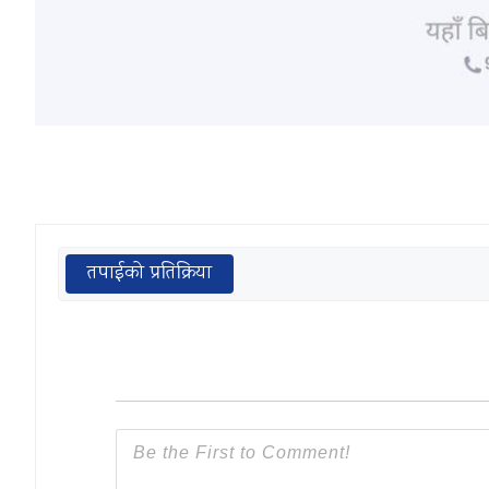
तपाईको प्रतिक्रिया