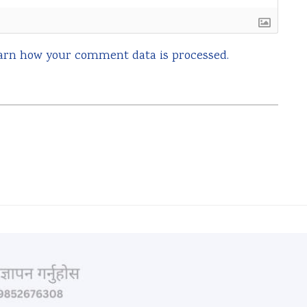
arn how your comment data is processed.