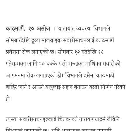
काठ्माडौं, १० असोज ।
यातायात व्यवस्था विभागले
सोमबारदेखि ठूला मालवाहक सवारीसाधनलाई काठमाडौं
प्रवेशमा रोक लगाएको छ। सोमबार १२ गतेदेखि १८
गतेसम्मका लागि १० चक्के र सो भन्दाका माथिका सवारीको
आगमनमा रोक लगाइएको हो। विभागले दसै‌मा काठमाडौ‌
बाहिर जाने र आउने यात्रुलाई सहज बनाउन यस्तो निर्णय गरेको
हो।
त्यस्ता सवारीसाधनहरुलाई चितवनको नारायणघाटमै रोकिने