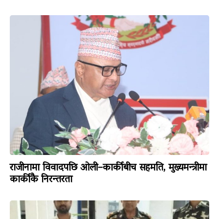
राजीनामा विवादपछि ओली–कार्कीबीच सहमति, मुख्यमन्त्रीमा
कार्कीकै निरन्तरता