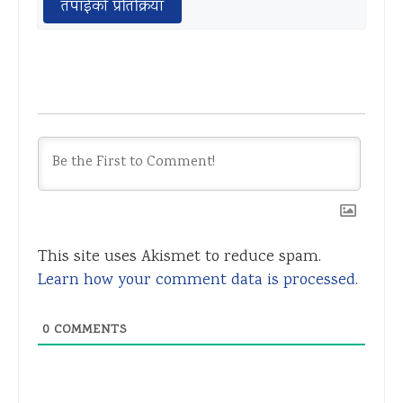
तपाईको प्रतिक्रिया
This site uses Akismet to reduce spam.
Learn how your comment data is processed.
0
COMMENTS