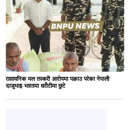
रासायनिक मल तस्करी आरोपमा पक्राउ परेका नेपाली
दाजुभाइ भारतमा धरौटीमा छुटे