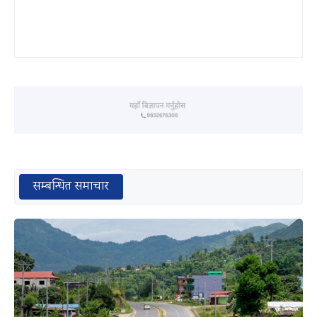
सम्बन्धित समाचार