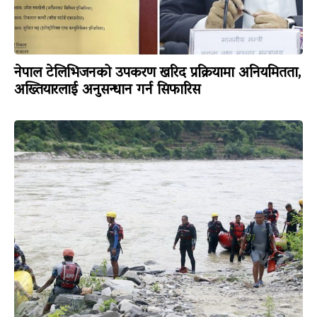
नेपाल टेलिभिजनको उपकरण खरिद प्रक्रियामा अनियमितता,
अख्तियारलाई अनुसन्धान गर्न सिफारिस