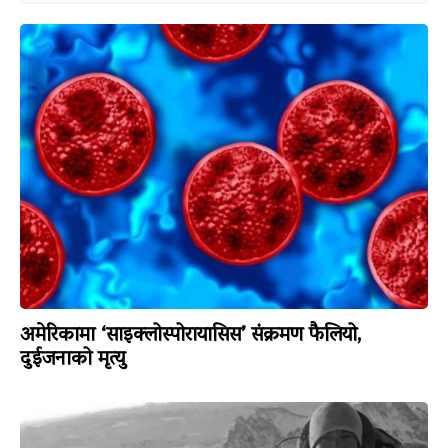
अमेरिकामा ‘साइक्लोस्पोरायासिस’ संक्रमण फैलियो,
दुईजनाको मृत्यु