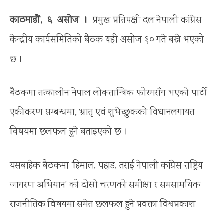
काठमाडौं, ६ असोज ।
प्रमुख प्रतिपक्षी दल नेपाली कांग्रेस
केन्द्रीय कार्यसमितिको बैठक यही असोज १० गते बस्ने भएको
छ ।
बैठकमा तत्कालीन नेपाल लोकतान्त्रिक फोरमसँग भएको पार्टी
एकीकरण सम्बन्धमा, भ्रातृ एवं शुभेच्छुकको विधानलगायत
विषयमा छलफल हुने बताइएको छ ।
यसबाहेक बैठकमा ‘हिमाल, पहाड, तराई नेपाली कांग्रेस राष्ट्रिय
जागरण अभियान’ को दोस्रो चरणको समीक्षा र समसामयिक
राजनीतिक विषयमा समेत छलफल हुने प्रवक्ता विश्वप्रकाश