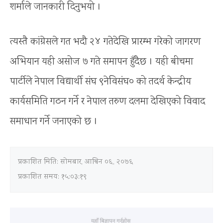
शर्माले जानकारी दिनुभयो ।
त्यस्तै कांग्रेसले गत भदौ २४ गतेदेखि प्रारम्भ गरेको जागरण
अभियान यही असोज ७ गते समापन हुँदैछ । यही बीचमा
पार्टीले नेपाल विद्यार्थी संघ ९नेविसंघ० को तदर्थ केन्द्रीय
कार्यसमिति गठन गर्ने र नेपाल तरुण दलमा देखिएको विवाद
समाधान गर्ने जनाएको छ ।
प्रकाशित मिति:
सोमबार, आश्विन ०६, २०७६
प्रकाशित समय: १५:०३:१९