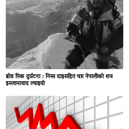
ब्रोड पिक दुर्घटना : निम्स दाइसहित चार नेपालीको शव
इस्लामावाद ल्याइयो