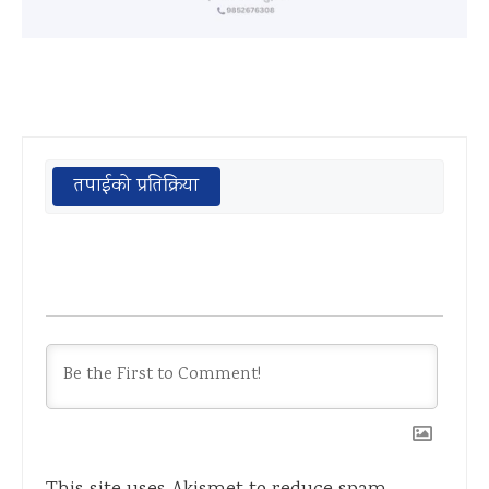
तपाईको प्रतिक्रिया