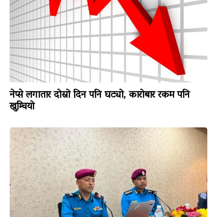
नेप्से लगातार दोस्रो दिन पनि घट्यो, कारोबार रकम पनि
खुम्चियो