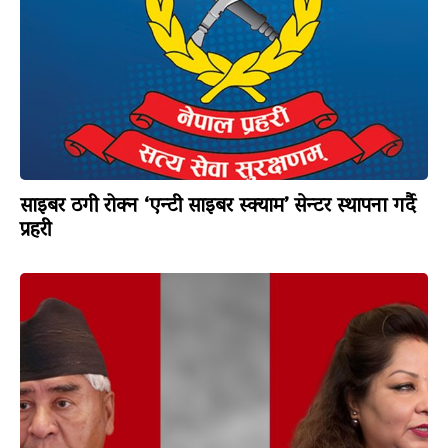
साइबर ठगी रोक्न ‘एन्टी साइबर स्क्याम’ सेन्टर स्थापना गर्दै
प्रहरी