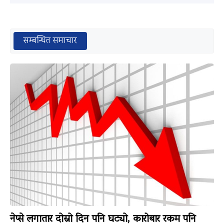
सम्बन्धित समाचार
नेप्से लगातार दोस्रो दिन पनि घट्यो, कारोबार रकम पनि