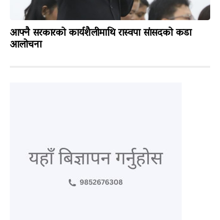
आफ्नै सरकारको कार्यशैलीमाथि रास्वपा सांसदको कडा
आलोचना