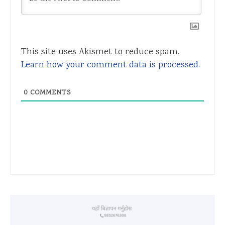
This site uses Akismet to reduce spam.
Learn how your comment data is processed.
0
COMMENTS