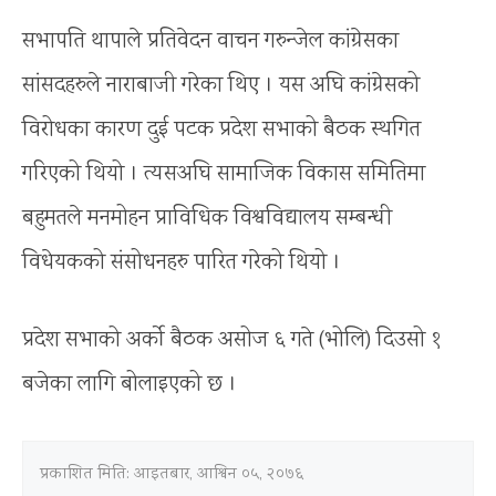
सभापति थापाले प्रतिवेदन वाचन गरुन्जेल कांग्रेसका
सांसदहरुले नाराबाजी गरेका थिए । यस अघि कांग्रेसको
विरोधका कारण दुई पटक प्रदेश सभाको बैठक स्थगित
गरिएको थियो । त्यसअघि सामाजिक विकास समितिमा
बहुमतले मनमोहन प्राविधिक विश्वविद्यालय सम्बन्धी
विधेयकको संसोधनहरु पारित गरेको थियो ।
प्रदेश सभाको अर्को बैठक असोज ६ गते (भोलि) दिउसो १
बजेका लागि बोलाइएको छ ।
प्रकाशित मिति:
आइतबार, आश्विन ०५, २०७६