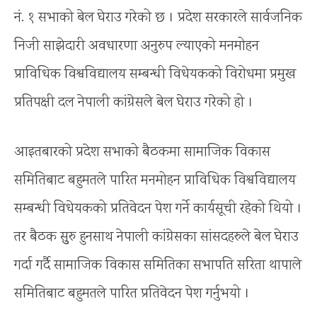
नं. १ सभाको बेल घेराउ गरेको छ । प्रदेश सरकारले सार्वजनिक
निजी साझेदारी अवधारणा अनुरुप ल्याएको मनमोहन
प्राविधिक विश्वविद्यालय सम्बन्धी विधेयकको विरोधमा प्रमुख
प्रतिपक्षी दल नेपाली कांग्रेसले बेल घेराउ गरेको हो ।
आइतबारको प्रदेश सभाको बैठकमा सामाजिक विकास
समितिबाट बहुमतले पारित मनमोहन प्राविधिक विश्वविद्यालय
सम्बन्धी विधेयकको प्रतिवेदन पेश गर्ने कार्यसूची रहेको थियो ।
तर बैठक सुुरु हुनसाथ नेपाली कांग्रेसका सांसदहरुले बेल घेराउ
गर्दा गर्दै सामाजिक विकास समितिका सभापति सरिता थापाले
समितिबाट बहुमतले पारित प्रतिवेदन पेश गर्नुभयो ।