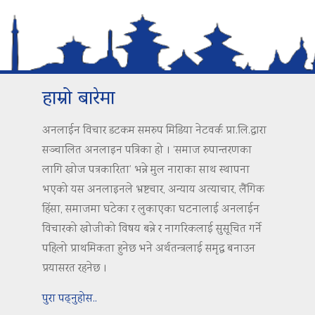
हाम्रो बारेमा
अनलाईन विचार डटकम समरुप मिडिया नेटवर्क प्रा.लि.द्वारा
सञ्चालित अनलाइन पत्रिका हो । ‘समाज रुपान्तरणका
लागि खोज पत्रकारिता’ भन्ने मुल नाराका साथ स्थापना
भएको यस अनलाइनले भ्रष्टचार, अन्याय अत्याचार, लैंगिक
हिंसा, समाजमा घटेका र लुकाएका घटनालाई अनलाईन
विचारको खोजीको विषय बन्ने र नागरिकलाई सुसूचित गर्ने
पहिलो प्राथमिकता हुनेछ भने अर्थतन्त्रलाई समृद्ध बनाउन
प्रयासरत रहनेछ ।
पुरा पढ्नुहोस..