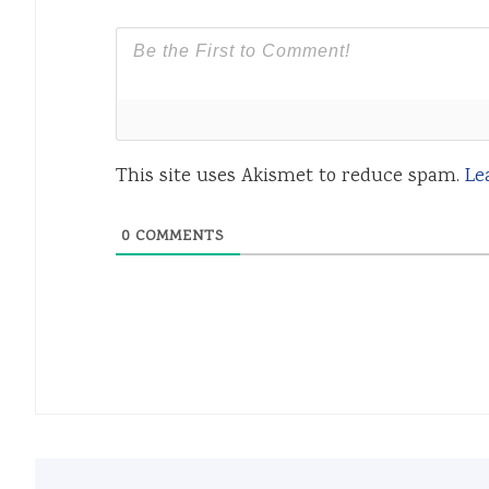
This site uses Akismet to reduce spam.
Le
0
COMMENTS