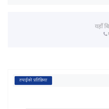
तपाईको प्रतिक्रिया