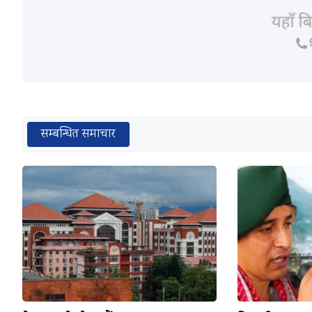
सम्बन्धित समाचार