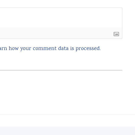
arn how your comment data is processed.