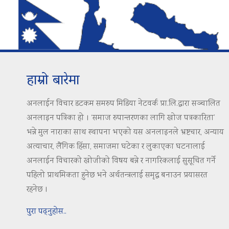
हाम्रो बारेमा
अनलाईन विचार डटकम समरुप मिडिया नेटवर्क प्रा.लि.द्वारा सञ्चालित
अनलाइन पत्रिका हो । ‘समाज रुपान्तरणका लागि खोज पत्रकारिता’
भन्ने मुल नाराका साथ स्थापना भएको यस अनलाइनले भ्रष्टचार, अन्याय
अत्याचार, लैंगिक हिंसा, समाजमा घटेका र लुकाएका घटनालाई
अनलाईन विचारको खोजीको विषय बन्ने र नागरिकलाई सुसूचित गर्ने
पहिलो प्राथमिकता हुनेछ भने अर्थतन्त्रलाई समृद्ध बनाउन प्रयासरत
रहनेछ ।
पुरा पढ्नुहोस..