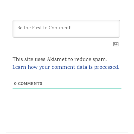
This site uses Akismet to reduce spam.
Learn how your comment data is processed.
0
COMMENTS