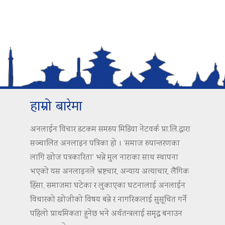
हाम्रो बारेमा
अनलाईन विचार डटकम समरुप मिडिया नेटवर्क प्रा.लि.द्वारा
सञ्चालित अनलाइन पत्रिका हो । ‘समाज रुपान्तरणका
लागि खोज पत्रकारिता’ भन्ने मुल नाराका साथ स्थापना
भएको यस अनलाइनले भ्रष्टचार, अन्याय अत्याचार, लैंगिक
हिंसा, समाजमा घटेका र लुकाएका घटनालाई अनलाईन
विचारको खोजीको विषय बन्ने र नागरिकलाई सुसूचित गर्ने
पहिलो प्राथमिकता हुनेछ भने अर्थतन्त्रलाई समृद्ध बनाउन