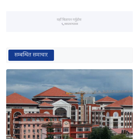
सम्बन्धित समाचार