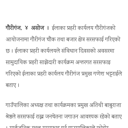
गौरीगंज, ४ असोज ।
ईलाका प्रहरी कार्यलय गौरीगंजको
आयोजनामा गौरीगंज चौक तथा बजार क्षेत्र सरसफाई गरिएको
छ । ईलाका प्रहरी कार्यलयले संविधान दिवसको अवसरमा
सामुदायिक प्रहरी साझेदारी कार्यक्रम अन्तरगत सरसफाइ
गरिएको ईलाका प्रहरी कार्यलय गौरीगंज प्रमुख गणेश भट्टराईले
बताए ।
गाउँपालिका अध्यक्ष तथा कार्यक्रमका प्रमुख अतिथी बाबुराजा
श्रेष्ठले सरसफाई राख्न जनचेतना जगाउन आवश्यक रहेको बताए