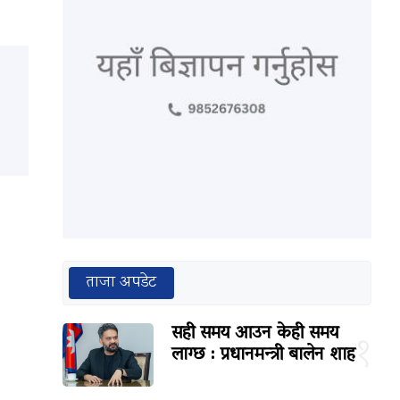
ताजा अपडेट
सही समय आउन केही समय
१
लाग्छ : प्रधानमन्त्री बालेन शाह