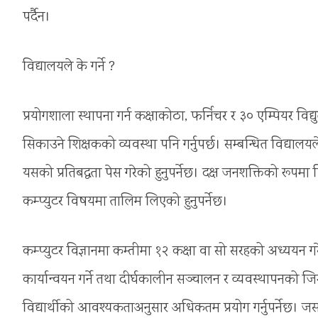
पर्दैन।
विद्यालयले के गर्ने ?
प्रयोगशाला स्थापना गर्न कक्षाकोठा, फर्निचर र ३० एम्पियर विद्यु
सिकाउने शिक्षकको व्यवस्था पनि गर्नुपर्छ। सम्बन्धित विद्याल
यसको प्रतिबद्धता पेस गरेको हुनुपर्नेछ। दक्ष जनशक्तिको रूपमा
कम्प्युटर विषयमा तालिम लिएको हुनुपर्नेछ।
कम्प्युटर विज्ञानमा कम्तीमा १२ कक्षा वा सो सरहको अध्ययन गर
कार्यान्वयन गर्ने तथा दीर्घकालीन सञ्चालन र व्यवस्थापनको जि
विद्यार्थीको आवश्यकताअनुसार अधिकतम प्रयोग गर्नुपर्नेछ। जसका 