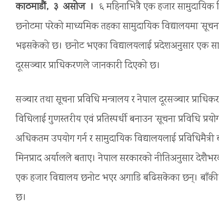
काठमाडौं, ३ असोज ।
६ महिनाभित्रै एक हजार सामुदायिक वि
छनोटमा परेको माध्यमिक तहका सामुदायिक विद्यालयमा ‘सूचना 
भइसकेको छ। छनोट भएका विद्यालयलाई प्रदेशअनुसार एक साता
दूरसञ्चार प्राधिकरणले जानकारी दिएको छ।
सञ्चार तथा सूचना प्रविधि मन्त्रालय र नेपाल दूरसञ्चार प्रा
विधिलाई गुणस्तरीय एवं प्रतिस्पर्धी बनाउन ‘सूचना प्रविधि प
अधिकतम उपयोग गर्न र सामुदायिक विद्यालयलाई प्रविधिमैत्री ब
मिनप्राद अर्यालले बताए। नेपाल सरकारको नीतिअनुसार देशैभर
एक हजार विद्यालय छनोट भएर अगाडि बढिसकेका छन्। बाँकी वि
छ।