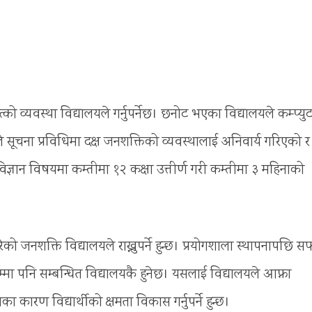
त्को व्यवस्था विद्यालयले गर्नुपर्नेछ। छनोट भएका विद्यालयले कम्प्यु
यले सूचना प्रविधिमा दक्ष जनशक्तिको व्यवस्थालाई अनिवार्य गरिएको र
 विज्ञान विषयमा कम्तीमा १२ कक्षा उत्तीर्ण गरी कम्तीमा ३ महिनाको
ेको जनशक्ति विद्यालयले राख्नुपर्ने हुन्छ। प्रयोगशाला स्थापनापछि 
म्मा पनि सम्बन्धित विद्यालयकै हुनेछ। यसलाई विद्यालयले आफ्ना
कारण विद्यार्थीको क्षमता विकास गर्नुपर्ने हुन्छ।