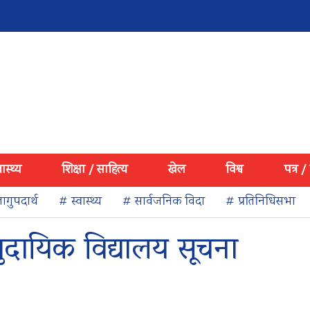
वास्थ्य
शिक्षा / साहित्य
खेल
विश्व
पत्र /
ागुपदार्थ
# स्वास्थ्य
# सार्वजनिक विदा
# प्रतिनिधिसभा
ुदायिक विद्यालय सूचना