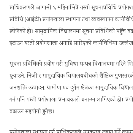
प्राधिकरणले आगामी ६ महिनाभित्रै यस्तो सूचनाप्रविधि प्रयोगशाल
प्रविधि (आईटी) प्रयोगशाला स्थापना तथा व्यवस्थापन कार्यविध
खोजेको हो। सामुदायिक विद्यालयमा सूचना प्रविधिको पहुँच 
हटाउन यस्तो प्रयोगशाला अगाडि सारिएको कार्यविधिमा उल्ले
सूचना प्रविधिको प्रयोग गरी सुविधा सम्पन्न विद्यालयमा गरिने 
पुर्‍याउने, निजी र सामुदायिक विद्यालयबीचको शैक्षिक गुणस्तरक
जनशक्ति उत्पादन, ग्रामीण एवं दुर्गम क्षेत्रका सामुदायिक विद्य
गर्न पनि यस्तो प्रयोशाला प्रभावकारी बनाउन लागिएको हो। प्
बढाउन सहयोगी हुनेछ।
प्रयोगशाला स्थापना गर्न प्राधिकरणले उपकरण जडान गर्ने 