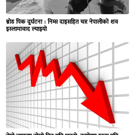
ब्रोड पिक दुर्घटना : निम्स दाइसहित चार नेपालीको शव
इस्लामावाद ल्याइयो