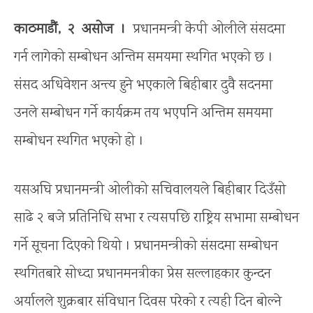
काठमाडौं, २ असोज ।
प्रधानमन्त्री केपी ओलीले संसदमा
गर्न लागेको सम्बोधन अन्तिम समयमा स्थगित भएको छ ।
संसद अधिवेशन अन्त्य हुने भएकाले बिहीबार दुवै सदनमा
उनले सम्बोधन गर्ने कार्यक्रम तय भएपनि अन्तिम समयमा
सम्बोधन स्थगित भएको हो ।
यसअघि प्रधानमन्त्री ओलीको सचिवालयले बिहीबार दिउँसो
साढे २ बजे प्रतिनिधि सभा र त्यसपछि राष्ट्रिय सभामा सम्बोधन
गर्ने सूचना दिएको थियो । प्रधानमन्त्रीको संसदमा सम्बोधन
स्थगितबारे सोध्दा प्रधानमनत्रीका प्रेस सल्लाहकार कुन्दन
अर्यालले शुक्रबार संविधान दिवस परेको र त्यही दिन बोल्ने