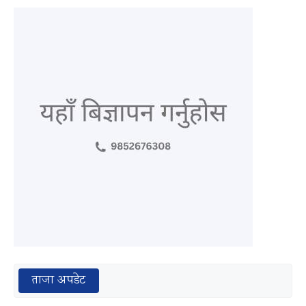
ताजा अपडेट