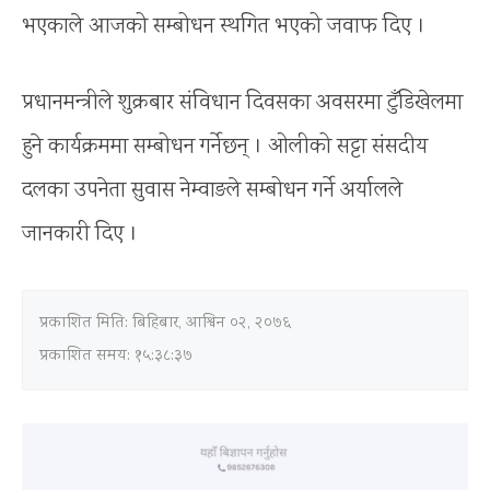
भएकाले आजको सम्बोधन स्थगित भएको जवाफ दिए ।
प्रधानमन्त्रीले शुक्रबार संविधान दिवसका अवसरमा टुँडिखेलमा
हुने कार्यक्रममा सम्बोधन गर्नेछन् । ओलीको सट्टा संसदीय
दलका उपनेता सुवास नेम्वाङले सम्बोधन गर्ने अर्यालले
जानकारी दिए ।
प्रकाशित मिति:
बिहिबार, आश्विन ०२, २०७६
प्रकाशित समय: १५:३८:३७