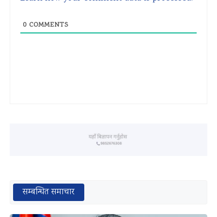
0
COMMENTS
सम्बन्धित समाचार