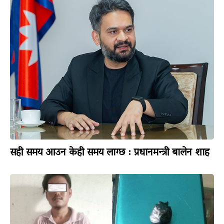
सही समय आउन केही समय लाग्छ : प्रधानमन्त्री बालेन शाह