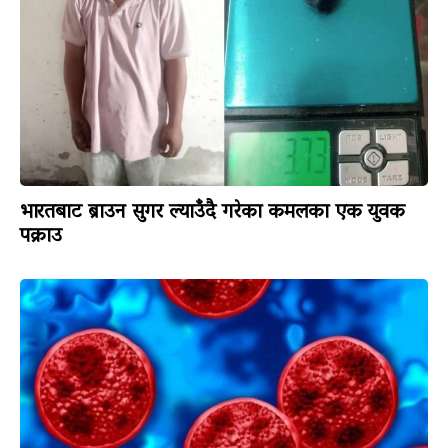
भारतबाट ब्राउन सुगर ल्याउँदै गरेका कमलका एक युवक
पक्राउ