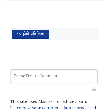
तपाईको प्रतिक्रिया
This site uses Akismet to reduce spam.
Learn how your comment data is processed.