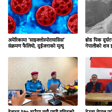
अमेरिकामा ‘साइक्लोस्पोरायासिस’
ब्रोड पिक दुर्घ
संक्रमण फैलियो, दुईजनाको मृत्यु
नेपालीको शव इ