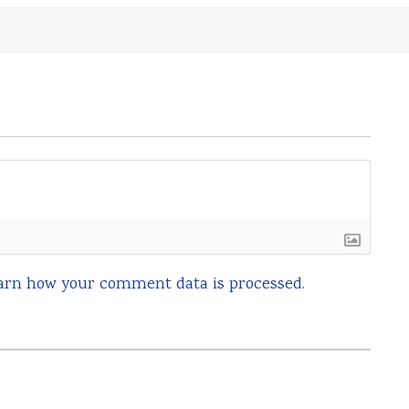
arn how your comment data is processed.