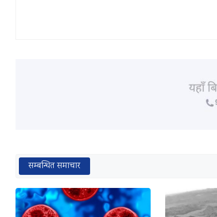
सम्बन्धित समाचार