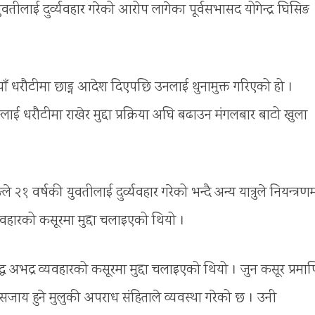
ीलाई दुर्व्यवहार गरेको आरोप लागेका पूर्वसभासद योगेन्द्र घिसिङ
याँ धरौटीमा छाड्न आदेश दिएपछि उनलाई थुनामुक्त गरिएको हो ।
ई धरौटीमा राखेर मुद्दा प्रक्रिया अघि बढाउन मंगलबार बाटो खुला
२१ वर्षकी युवतीलाई दुर्व्यवहार गरेको भन्दै अन्य यात्रुले नियन्त्रण
यवहारको कसूरमा मुद्दा चलाइएको थियो ।
रुद्ध अभद्र व्यवहारको कसूरमा मुद्दा चलाइएको थियो । जुन कसूर प्रमा
 सजाय हुने मुलुकी अपराध संहिताले व्यवस्था गरेको छ । उनी