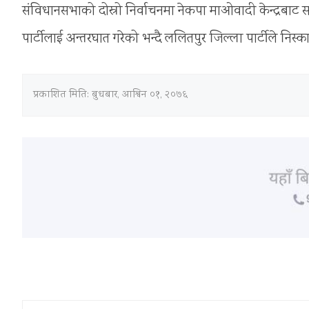
संविधानसभाको दोस्रो निर्वाचनमा नेकपा माओवादी केन्द्रबाट
पार्टीलाई अन्तरघात गरेको भन्दै ललितपुर जिल्ला पार्टीले निस्
प्रकाशित मिति:
बुधबार, आश्विन ०१, २०७६