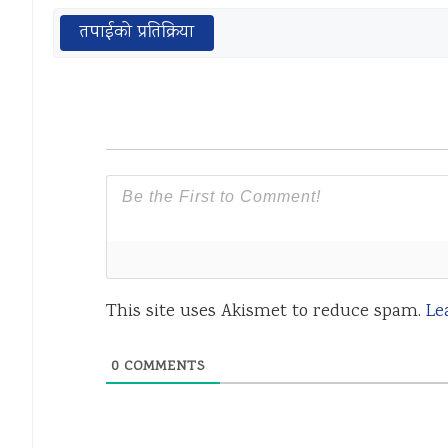
तपाईको प्रतिक्रिया
This site uses Akismet to reduce spam.
Le
0
COMMENTS