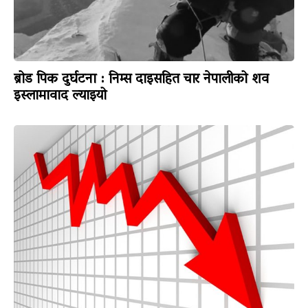
ब्रोड पिक दुर्घटना : निम्स दाइसहित चार नेपालीको शव
इस्लामावाद ल्याइयो