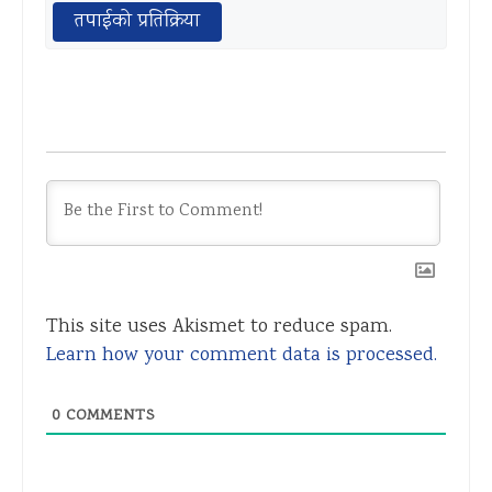
तपाईको प्रतिक्रिया
This site uses Akismet to reduce spam.
Learn how your comment data is processed.
0
COMMENTS