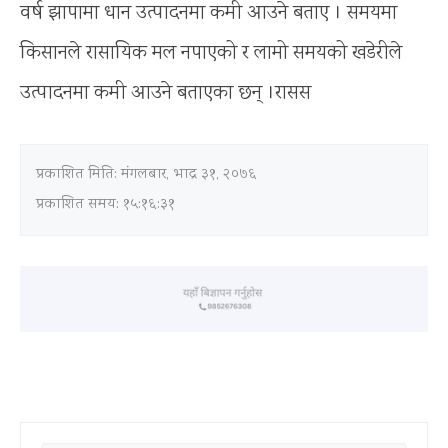
वर्ष झापामा धान उत्पादनमा कमी आउने बताए । समयमा
किसानले रासायिक मल नपाएको र लामो समयको खडेरीले
उत्पादनमा कमी आउने बताएका छन् ।रासस
प्रकाशित मिति:
मंगलबार, भाद्र ३१, २०७६
प्रकाशित समय: १५:१६:३१