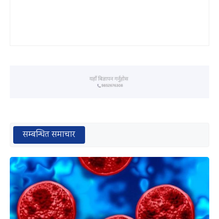
सम्बन्धित समाचार