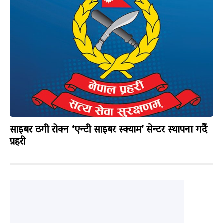
साइबर ठगी रोक्न ‘एन्टी साइबर स्क्याम’ सेन्टर स्थापना गर्दै
प्रहरी