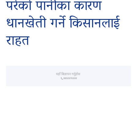
परेको पानीका कारण
धानखेती गर्ने किसानलाई
राहत