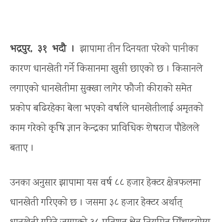
भद्रपुर, ३१ भदौ ।
झापामा तीन दिनयता परेको पानीका
कारण धानखेती गर्ने किसानमा खुसी छाएको छ । किसानले
लगाएको धानखेतीमा सुक्खा लागेर फौजी कीराको समेत
प्रकोप बढिरहेका बेला भएको वर्षाले धानखेतीलाई अमृतको
काम गरेको कृषि ज्ञान केन्द्रका प्राविधिक शेषराज पौडेलले
बताए ।
उनका अनुसार झापामा यस वर्ष ८८ हजार हेक्टर क्षेत्रफलमा
धानखेती गरिएको छ । जसमा ३८ हजार हेक्टर अर्थात्