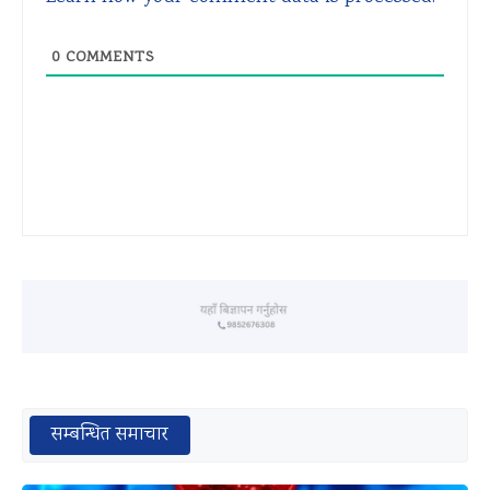
0
COMMENTS
सम्बन्धित समाचार