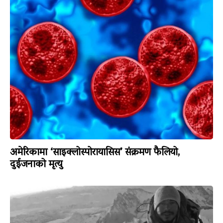
अमेरिकामा ‘साइक्लोस्पोरायासिस’ संक्रमण फैलियो,
दुईजनाको मृत्यु