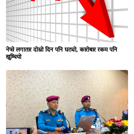
नेप्से लगातार दोस्रो दिन पनि घट्यो, कारोबार रकम पनि
खुम्चियो