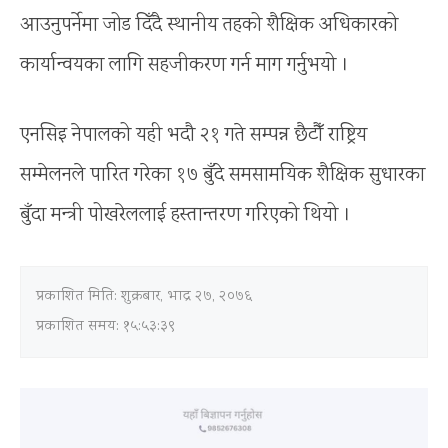
आउनुपर्नेमा जोड दिँदै स्थानीय तहको शैक्षिक अधिकारको
कार्यान्वयका लागि सहजीकरण गर्न माग गर्नुभयो ।
एनसिइ नेपालको यही भदौ २१ गते सम्पन्न छैटौँ राष्ट्रिय
सम्मेलनले पारित गरेका १७ बुँदे समसामयिक शैक्षिक सुधारका
बुँदा मन्त्री पोखरेललाई हस्तान्तरण गरिएको थियो ।
प्रकाशित मिति:
शुक्रबार, भाद्र २७, २०७६
प्रकाशित समय: १५:५३:३९