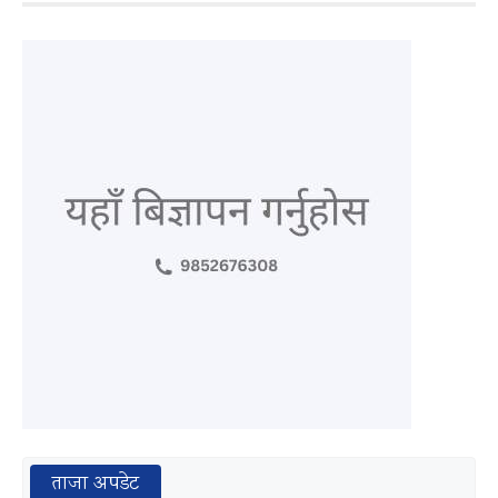
ताजा अपडेट