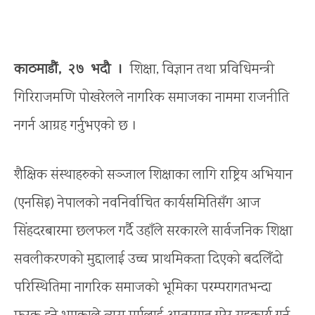
काठमाडौं, २७ भदौ ।
शिक्षा, विज्ञान तथा प्रविधिमन्त्री
गिरिराजमणि पोखरेलले नागरिक समाजका नाममा राजनीति
नगर्न आग्रह गर्नुभएको छ ।
शैक्षिक संस्थाहरुको सञ्जाल शिक्षाका लागि राष्ट्रिय अभियान
(एनसिइ) नेपालको नवनिर्वाचित कार्यसमितिसँग आज
सिंहदरबारमा छलफल गर्दै उहाँले सरकारले सार्वजनिक शिक्षा
सवलीकरणको मुद्दालाई उच्च प्राथमिकता दिएको बदलिँदो
परिस्थितिमा नागरिक समाजको भूमिका परम्परागतभन्दा