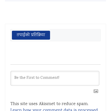
तपाईको प्रतिक्रिया
This site uses Akismet to reduce spam.
Learn how your comment data is processed.