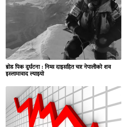
ब्रोड पिक दुर्घटना : निम्स दाइसहित चार नेपालीको शव
इस्लामावाद ल्याइयो