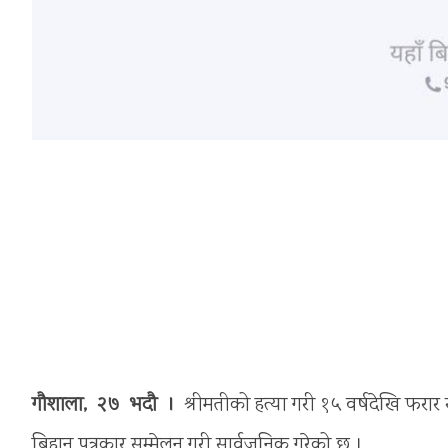
गौशाला, २७ भदौ ।
श्रीमतीको हत्या गरी १५ वर्षदेखि फरार
बिहान पत्रकार सम्मेलन गरी सार्वजनिक गरेको छ ।