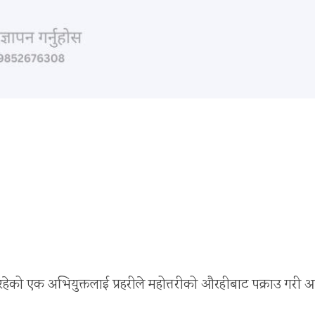
 रहेको एक अभियुक्तलाई प्रहरीले महोत्तरीको औरहीबाट पक्राउ गरी