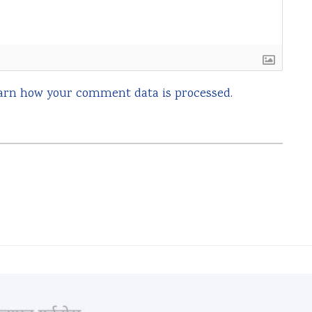
arn how your comment data is processed.