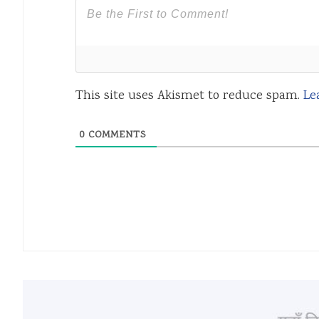
This site uses Akismet to reduce spam.
Le
0
COMMENTS