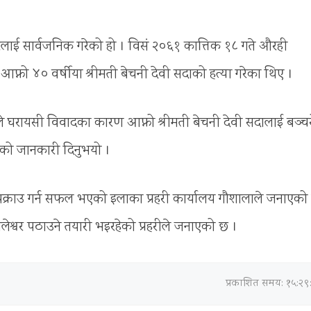
लाई सार्वजनिक गरेको हो । विसं २०६१ कात्तिक १८ गते औरही
नो ४० वर्षीया श्रीमती बेचनी देवी सदाको हत्या गरेका थिए ।
हरले घरायसी विवादका कारण आफ्नो श्रीमती बेचनी देवी सदालाई बञ्च
गरेको जानकारी दिनुभयो ।
पक्राउ गर्न सफल भएको इलाका प्रहरी कार्यालय गौशालाले जनाएको
श्वर पठाउने तयारी भइरहेको प्रहरीले जनाएको छ ।
प्रकाशित समय: १५:२९