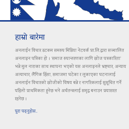
हाम्रो बारेमा
अनलाईन विचार डटकम समरुप मिडिया नेटवर्क प्रा.लि.द्वारा सञ्चालित
अनलाइन पत्रिका हो । ‘समाज रुपान्तरणका लागि खोज पत्रकारिता’
भन्ने मुल नाराका साथ स्थापना भएको यस अनलाइनले भ्रष्टचार, अन्याय
अत्याचार, लैंगिक हिंसा, समाजमा घटेका र लुकाएका घटनालाई
अनलाईन विचारको खोजीको विषय बन्ने र नागरिकलाई सुसूचित गर्ने
पहिलो प्राथमिकता हुनेछ भने अर्थतन्त्रलाई समृद्ध बनाउन प्रयासरत
रहनेछ ।
पुरा पढ्नुहोस..