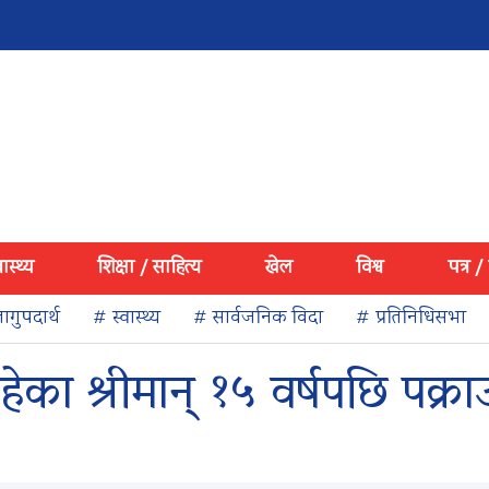
वास्थ्य
शिक्षा / साहित्य
खेल
विश्व
पत्र /
ागुपदार्थ
# स्वास्थ्य
# सार्वजनिक विदा
# प्रतिनिधिसभा
ेका श्रीमान् १५ वर्षपछि पक्रा