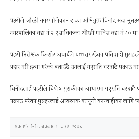
प्रहरीले औरही नगरपालिका– २ का अभियुक्त विनोद सदा मुसहर
नगरपालिका वडा नं २ ९साविकका औरही गाविस वडा नं ८० मा आफ्
प्रहरी निरीक्षक किशोर अचार्यले पmरार रहेका प्रतिवादी मुस
प्रहार गरी हत्या गरेको बताउँदै उनलाई गएराति घरबाटै पक्राउ 
विनोदलाई प्रहरीले विशेष सुराकीका आधारमा गएराति घरबाटै 
पक्राउ परेका मुसहरलाई आवश्यक कानूनी कारवाहीका लागि जले
प्रकाशित मिति:
शुक्रबार, भाद्र २७, २०७६