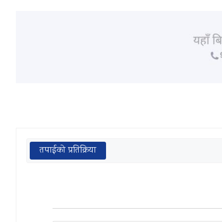
तपाईको प्रतिक्रिया