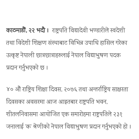
काठमाडौं, २२ भदौ ।
राष्ट्रपति विद्यादेवी भण्डारीले स्वदेशी
तथा विदेशी शिक्षण संस्थाबाट विभिन्न उपाधि हासिल गरेका
उत्कृष्ट नेपाली छात्रछात्राहरुलाई नेपाल विद्याभुषण पदक
प्रदान गर्नुभएको छ ।
४० औं राष्ट्रिय शिक्षा दिवस, २०७६ तथा अन्तर्राष्ट्रिय साक्षरता
दिवसका अवसरमा आज आइतबार राष्ट्रपति भवन,
शीतलनिवासमा आयोजित एक समारोहमा राष्ट्रपतिले २३१
जनालाई ‘क’ श्रेणीको नेपाल विद्याभुषण प्रदान गर्नुभएको हो ।