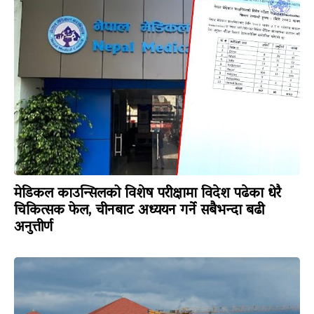
मेडिकल काउन्सिलको विशेष परीक्षामा विदेश पढेका धेरै
चिकित्सक फेल, चीनबाट अध्ययन गर्ने सबैभन्दा बढी
अनुत्तीर्ण