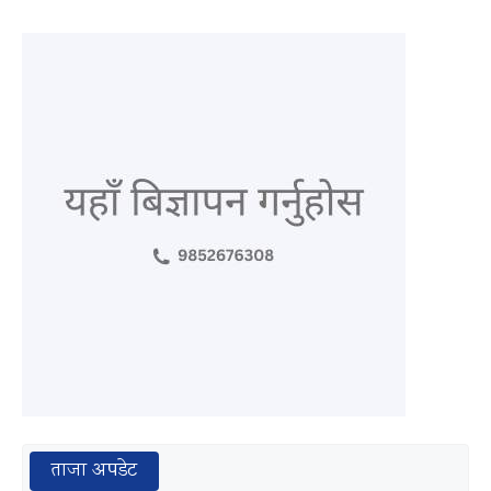
ताजा अपडेट