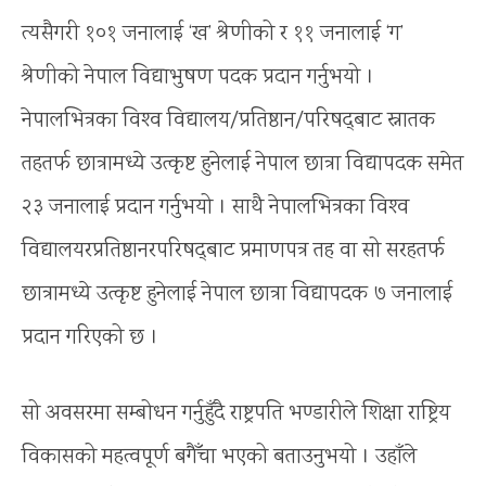
त्यसैगरी १०१ जनालाई ‘ख’ श्रेणीको र ११ जनालाई ‘ग’
श्रेणीको नेपाल विद्याभुषण पदक प्रदान गर्नुभयो ।
नेपालभित्रका विश्‍व विद्यालय/प्रतिष्ठान/परिषद्‍बाट स्नातक
तहतर्फ छात्रामध्ये उत्कृष्ट हुनेलाई नेपाल छात्रा विद्यापदक समेत
२३ जनालाई प्रदान गर्नुभयो । साथै नेपालभित्रका विश्‍व
विद्यालयरप्रतिष्ठानरपरिषद्‍बाट प्रमाणपत्र तह वा सो सरहतर्फ
छात्रामध्ये उत्कृष्ट हुनेलाई नेपाल छात्रा विद्यापदक ७ जनालाई
प्रदान गरिएको छ ।
सो अवसरमा सम्बोधन गर्नुहुँदै राष्ट्रपति भण्डारीले शिक्षा राष्ट्रिय
विकासको महत्वपूर्ण बगैँचा भएको बताउनुभयो । उहाँले