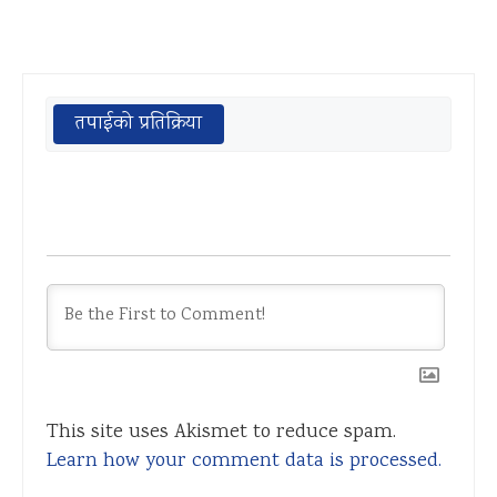
तपाईको प्रतिक्रिया
This site uses Akismet to reduce spam.
Learn how your comment data is processed.