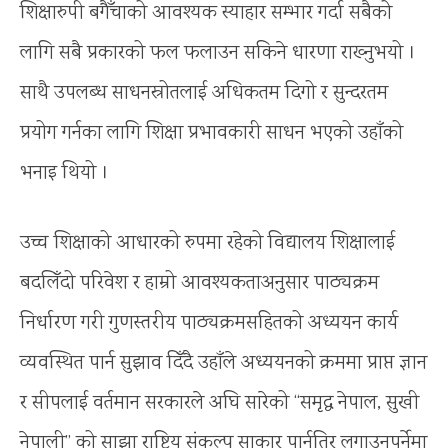
शिक्षारुपी बगैँचाको आवश्यक स्याहार सम्भार गर्दा सबैको
लागि सबै प्रकारको फल फलाउन सकिने धारणा राख्‍नुभयो ।
साथै उपलब्ध साधनस्रोतलाई अधिकतम दिगो र सुन्दरतम
प्रयोग गर्नका लागि शिक्षा प्रभावकारी साधन भएको उहाँको
भनाइ थियो ।
उच्च शिक्षाको आधारको रुपमा रहेको विद्यालय शिक्षालाई
बदलिँदो परिवेश र हाम्रो आवश्यकताअनुसार पाठ्यक्रम
निर्धारण गरी गुणस्तरीय पाठ्यक्रमसहितको अध्ययन कार्य
व्यवस्थित पार्न सुझाव दिँदै उहाँले अध्ययनको क्रममा प्राप्त ज्ञान
र सीपलाई वर्तमान सरकारले अघि सारेको “समृद्ध नेपाल, सुखी
नेपाली” को साझा राष्ट्रिय संकल्प साकार पार्नतिर लगाउनुपर्नेमा