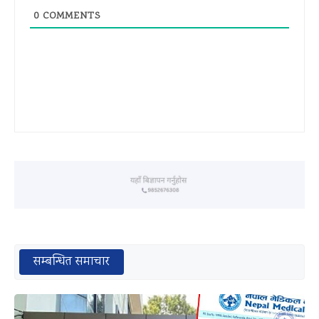
0
COMMENTS
सम्बन्धित समाचार