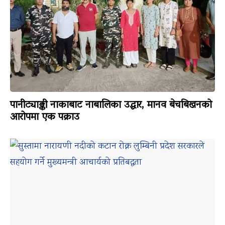
पानीट्याङ्की नाकाबाट नाबालिका उद्धार, मानव बेचबिखनको
आरोपमा एक पक्राउ