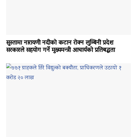
सुस्तामा नारायणी नदीको कटान रोक्न लुम्बिनी प्रदेश
सरकारले सहयोग गर्ने मुख्यमन्त्री आचार्यको प्रतिबद्धता