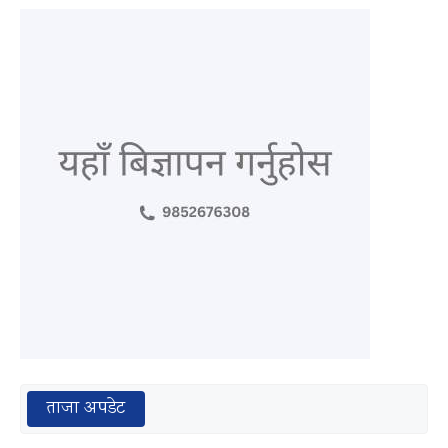
ताजा अपडेट