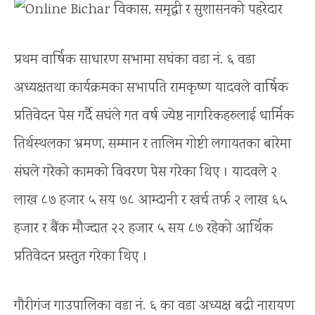
प्रथम वार्षिक साधारण सभामा सघंका वडा नं. ६ वडा
अध्यक्षतथा कार्यक्रमका सभापति रामकृष्ण यादवले वार्षिक
प्रतिवेदन पेस गर्दै सघंले गत वर्ष ज्येष्ठ नागरिकहरुलाई धार्मिक
तिर्थस्थलका भ्रमण, सम्मान र तालिम गोष्टी लगायतका बारेमा
संघले गरेको कामको विवरण पेस गरेका थिए । यादवले २
लाख ८७ हजार ५ सय ७८ आम्दानी र खर्च तर्फ २ लाख ६५
हजार र बैंक मौज्दात २२ हजार ५ सय ८७ रहेको आर्थिक
प्रतिवेदन प्रस्तुत गरेका थिए ।
गौरीगंज गाउपालिका वडा नं. ६ का वडा अध्यक्ष बद्री नारायण