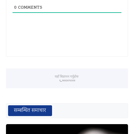
0
COMMENTS
सम्बन्धित समाचार