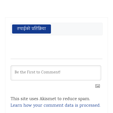
तपाईको प्रतिक्रिया
This site uses Akismet to reduce spam.
Learn how your comment data is processed.