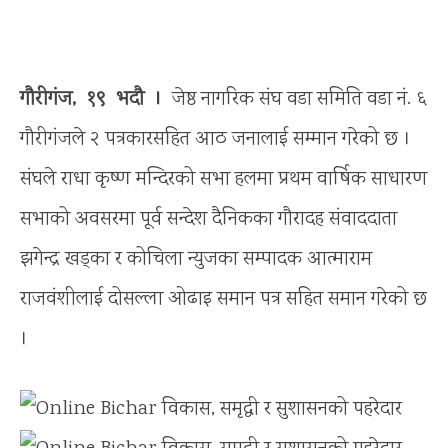
गौरीगंज, १९ भदौ ।
जेष्ठ नागरिक संघ वडा समिति वडा नं. ६
गौरीगंजले २ पत्रकारसहित आठ जनालाई सम्मान गरेको छ ।
संघले राधा कृष्ण मन्दिरको सभा हलमा प्रथम वार्षिक साधारण
सभाको अवसरमा पूर्व सन्देश दैनिकका गौरादह संवाददाता
झगेन्द्र खड्का र कोचिला न्युजका सम्पादक आत्माराम
राजवंशीलाई दोसल्ला ओढाइ समान पत्र सहित समान गरेको छ
।