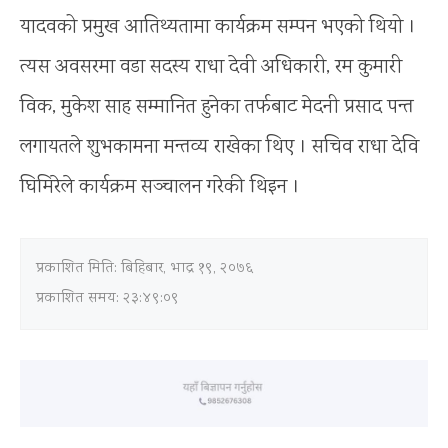
यादवको प्रमुख आतिथ्यतामा कार्यक्रम सम्पन भएको थियो ।
त्यस अवसरमा वडा सदस्य राधा देवी अधिकारी, रम कुमारी
विक, मुकेश साह सम्मानित हुनेका तर्फबाट मेदनी प्रसाद पन्त
लगायतले शुभकामना मन्तव्य राखेका थिए । सचिव राधा देवि
घिमिरेले कार्यक्रम सञ्चालन गरेकी थिइन ।
प्रकाशित मिति:
बिहिबार, भाद्र १९, २०७६
प्रकाशित समय: २३:४९:०९