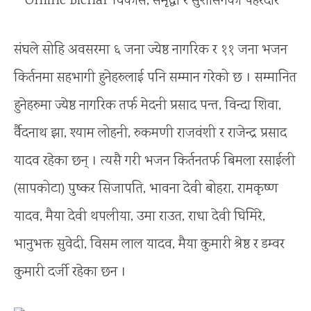
संघले सोहि अवसरमा ६ जना ज्येष्ठ नागरिक र ११ जना भजन
किर्तनमा सहभागी हुनेहरुलाई पनि सम्मान गरेको छ । सम्मानित
हुनेहरुमा ज्येष्ठ नागरिक तर्फ मेदनी प्रसाद पन्त, विन्दा शिवा,
र्वैदनाथ झा, श्याम लोहनी, रुकमणी राजवंशी र राजेन्द्र प्रसाद
यादव रहेका छन् । त्यसै गरी भजन किर्तनतर्फ बिमला रसाईली
(सापकोटा) पुष्कर सिजापति, भावना देवी बोहरा, रामकृष्ण
यादव, मैया देवी थपलीया, उमा राउत, राधा देवी घिमिरे,
भानुभक्त सुवेदी, विसम लाल यादव, मैया कुमारी श्रेष्ठ र डम्वर
कुमारी दर्जी रहेका छन ।