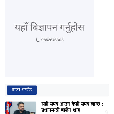
ताजा अपडेट
सही समय आउन केही समय लाग्छ :
प्रधानमन्त्री बालेन शाह