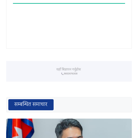
सम्बन्धित समाचार