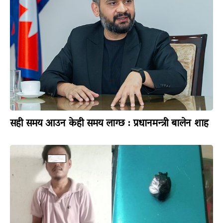
सही समय आउन केही समय लाग्छ : प्रधानमन्त्री बालेन शाह