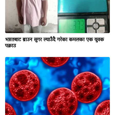
भारतबाट ब्राउन सुगर ल्याउँदै गरेका कमलका एक युवक
पक्राउ