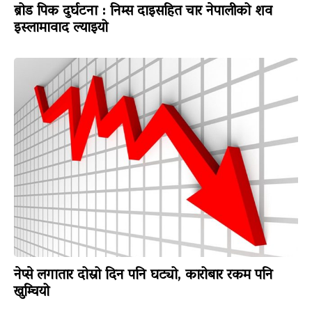
ब्रोड पिक दुर्घटना : निम्स दाइसहित चार नेपालीको शव
इस्लामावाद ल्याइयो
नेप्से लगातार दोस्रो दिन पनि घट्यो, कारोबार रकम पनि
खुम्चियो