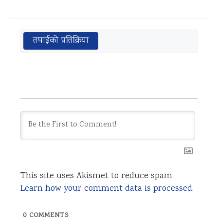
तपाईको प्रतिक्रिया
This site uses Akismet to reduce spam.
Learn how your comment data is processed.
0
COMMENTS