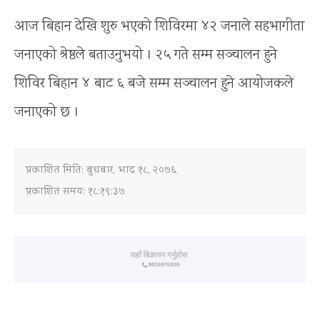
आज बिहान देखि शुरु भएको शिविरमा ४२ जनाले सहभागीता
जनाएको श्रेष्ठले बताउनुभयो । २५ गते सम्म सञ्चालन हुने
शिविर बिहान ४ बाट ६ बजे सम्म सञ्चालन हुने आयोजकले
जनाएको छ ।
प्रकाशित मिति:
बुधबार, भाद्र १८, २०७६
प्रकाशित समय: १८:१९:३७