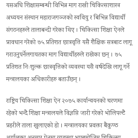
यसअघि शिक्षासम्बन्धी विभिन्न माग राखी चिकित्साशास्त्र
अध्ययन संस्थान महाराजगञ्जको स्ववियु र बिभिन्न विद्यार्थी
संगठनहरुले तालाबन्दी गरेका थिए । चिकित्सा शिक्षा ऐनले
प्रावधान गरेको ७५ प्रतिशत छात्रवृत्ति यसै शैक्षिक सत्रबाट लागू
गराउनुपर्नेलगायतका माग विद्यार्थीहरुले राखेका छन् । ७५
प्रतिशत निःशुल्क छात्रवृत्तिको व्यवस्था यसै वर्षदेखि लागू गर्ने
मन्त्रालयका अधिकारीहरु बताउँछन् ।
राष्ट्रिय चिकित्सा शिक्षा ऐन २०७५ कार्यान्वयनको चरणमा
रहेको भन्दै शिक्षा मन्त्रालयले विज्ञप्ति जारी गरेको भोलिपल्टै
प्रहरीले ताला खुलाएको हो । मन्त्रालयका प्रवक्ता बैकुण्ठ