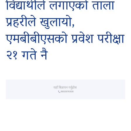
विद्यार्थीले लगाएको ताला
प्रहरीले खुलायो,
एमबीबीएसको प्रवेश परीक्षा
२१ गते नै