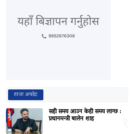
ताजा अपडेट
सही समय आउन केही समय लाग्छ :
प्रधानमन्त्री बालेन शाह
१