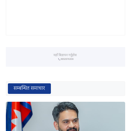
सम्बन्धित समाचार