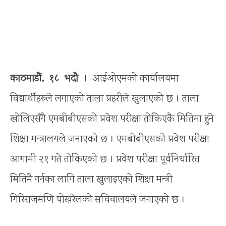
काठमाडौं, १८ भदौ ।
आईओएमको कार्यालयमा
विद्यार्थीहरुले लगाएको ताला प्रहरीले खुलाएको छ । ताला
खोलिएसँगै एमबीबीएसको प्रवेश परीक्षा तोकिएकै मितिमा हुने
शिक्षा मन्त्रालयले जनाएको छ । एमबीबीएसको प्रवेश परीक्षा
आगामी २१ गते तोकिएको छ । प्रवेश परीक्षा पूर्वनिर्धारित
मितिमै गर्नका लागि ताला खुलाइएको शिक्षा मन्त्री
गिरिराजमणि पोखरेलको सचिवालयले जनाएको छ ।