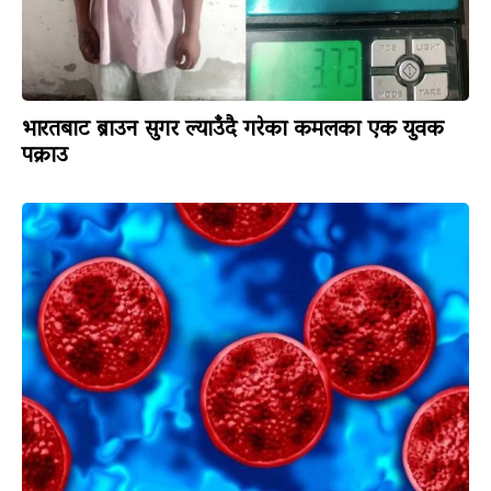
भारतबाट ब्राउन सुगर ल्याउँदै गरेका कमलका एक युवक
पक्राउ