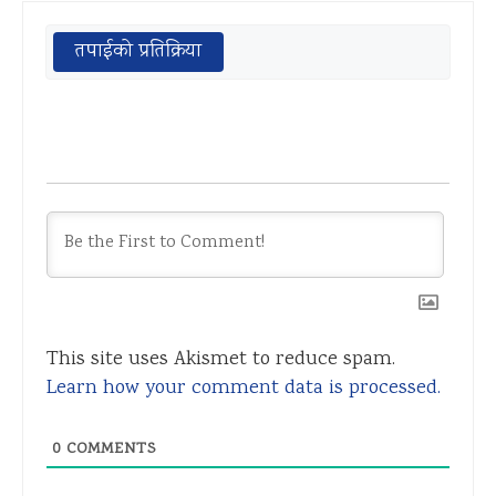
तपाईको प्रतिक्रिया
This site uses Akismet to reduce spam.
Learn how your comment data is processed.
0
COMMENTS