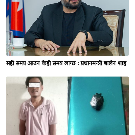
सही समय आउन केही समय लाग्छ : प्रधानमन्त्री बालेन शाह