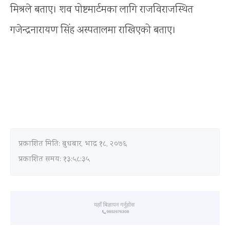
मिश्रले बताए। शव पोष्टमार्टमका लागि राजविराजस्थित
गजेन्द्रनारायण सिंह अस्पतालमा राखिएको बताए।
प्रकाशित मिति:
बुधबार, भाद्र १८, २०७६
प्रकाशित समय: १३:५८:३५