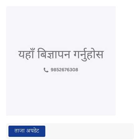
ताजा अपडेट