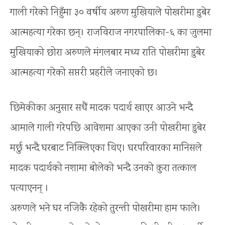
गाली गरेको निहुँमा ३० वर्षीय अरुण मुखियाले पोखरीमा डुबेर
आत्महत्या गरेका छन्। राजविराज नगरपालिका-६ का जुलमा
मुखियाको छोरा अरुणले मंगलबार मध्य राति पोखरीमा डुबेर
आत्महत्या गरेको सप्तरी प्रहरीले जनाएको छ।
छिमेकीका अनुसार सधैं मादक पदार्थ खाएर आउने भन्दै
आमाले गाली गरेपछि आवेशमा आएका उनी पोखरीमा डुबेर
मर्छु भन्दै घरबाट निक्लिएका थिए। घरपरिवारका मानिसले
मादक पदार्थको नशामा बोलेको भन्दै उनको कुरा तत्काल
पत्याएनन् ।
अरुणले भने घर नजिकै रहेको तुरन्ती पोखरीमा हाम फाले।