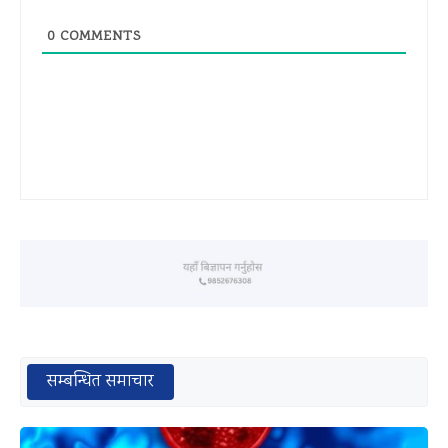
0
COMMENTS
सम्बन्धित समाचार