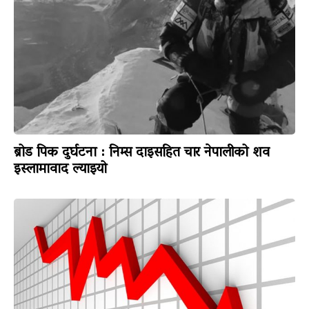
ब्रोड पिक दुर्घटना : निम्स दाइसहित चार नेपालीको शव
इस्लामावाद ल्याइयो