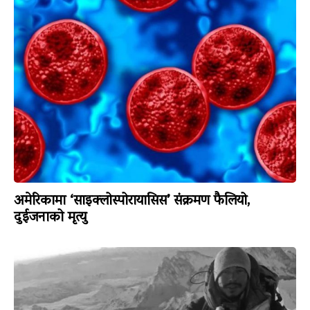
अमेरिकामा ‘साइक्लोस्पोरायासिस’ संक्रमण फैलियो,
दुईजनाको मृत्यु