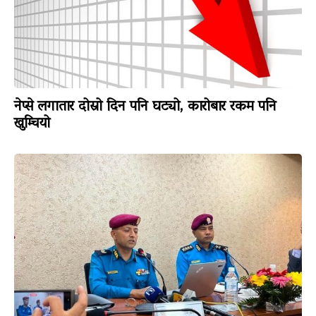
नेप्से लगातार दोस्रो दिन पनि घट्यो, कारोबार रकम पनि
खुम्चियो