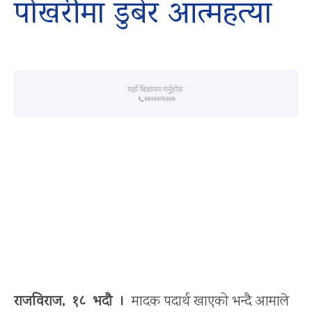
पोखरीमा डुबेर आत्महत्या
राजविराज, १८ भदौ ।
मादक पदार्थ खाएको भन्दै आमाले