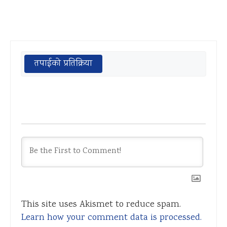
तपाईको प्रतिक्रिया
This site uses Akismet to reduce spam.
Learn how your comment data is processed.