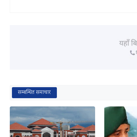
सम्बन्धित समाचार