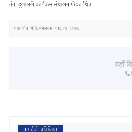
गंगा दुलालले कार्यक्रम संचालन गरेका थिए ।
प्रकाशित मिति:
मंगलबार, भाद्र १७, २०७६
तपाईको प्रतिक्रिया