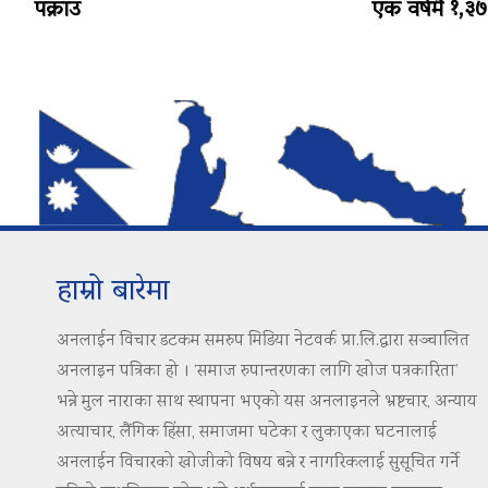
पक्राउ
एक वर्षमै १,३७३ 
हाम्रो बारेमा
अनलाईन विचार डटकम समरुप मिडिया नेटवर्क प्रा.लि.द्वारा सञ्चालित
अनलाइन पत्रिका हो । ‘समाज रुपान्तरणका लागि खोज पत्रकारिता’
भन्ने मुल नाराका साथ स्थापना भएको यस अनलाइनले भ्रष्टचार, अन्याय
अत्याचार, लैंगिक हिंसा, समाजमा घटेका र लुकाएका घटनालाई
अनलाईन विचारको खोजीको विषय बन्ने र नागरिकलाई सुसूचित गर्ने