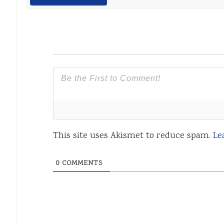
This site uses Akismet to reduce spam.
Le
0
COMMENTS