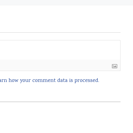
arn how your comment data is processed.