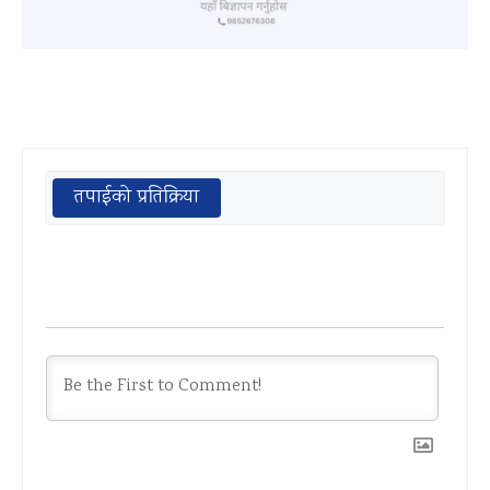
तपाईको प्रतिक्रिया