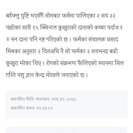
बर्डफ्लु पुष्टि भएसँगै सोमबार फर्ममा पालिएका २ सय २२
पंक्षीका साथै १५ क्विन्टल कुखुराको दानाको कच्चा पर्दाथ र
४ मन दाना पनि नष्ट गरिएको छ । फर्मका संचालक प्रसाद
मिश्रका अनुसार २ दिनअघि नै सो फर्मका २ सयभन्दा बढी
कुखुरा मरेका थिए । रोगको संक्रमण फैलिएको स्थानमा सिल
गरिने पशु ज्ञान केन्द्र मोरङले जनाएको छ ।
प्रकाशित मिति:
मंगलबार, भाद्र १७, २०७६
प्रकाशित समय: १४:१३:२४