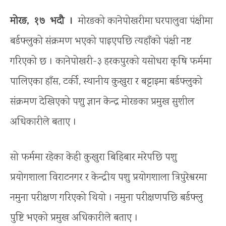
मोरङ, १७ भदौ ।
मोरङको कानेपोखरीमा घरपालुवा पंक्षीमा
बर्डफ्लुको संक्रमण भएको पाइएपछि त्यहाँको पंक्षी नष्ट
गरिएको छ । कानेपोखरी-३ हरकपुरको यसोधरा कृषि फर्ममा
पालिएका हाँस, टर्की, स्थानीय कुखुरा र बट्टाइमा बर्डफ्लुको
संक्रमण देखिएको पशु ज्ञान केन्द्र मोरङका प्रमुख सुशील
अधिकारीले बताए ।
सो फर्ममा रहेका केही कुखुरा बिहिबार मरेपछि पशु
प्रयोगशाला विराटनगर र केन्द्रीय पशु प्रयोगशाला त्रिपुरेश्वरमा
नमुना परीक्षण गरिएको थियो । नमुना परीक्षणपछि बर्डफ्लु
पुष्टि भएको प्रमुख अधिकारीले बताए ।