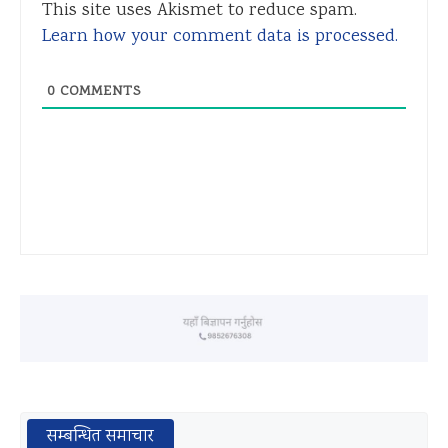
This site uses Akismet to reduce spam.
Learn how your comment data is processed.
0
COMMENTS
सम्बन्धित समाचार