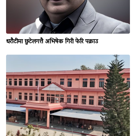
धरौटीमा छुटेलगत्तै अभिषेक गिरी फेरि पक्राउ