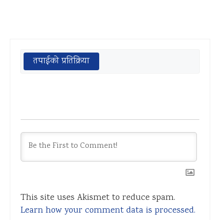
तपाईको प्रतिक्रिया
This site uses Akismet to reduce spam.
Learn how your comment data is processed.