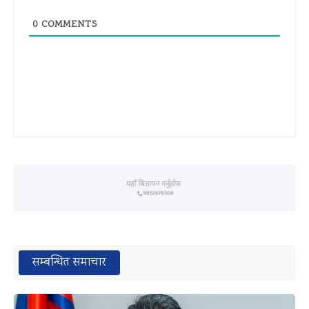
0
COMMENTS
सम्बन्धित समाचार