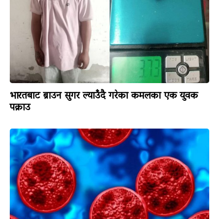
भारतबाट ब्राउन सुगर ल्याउँदै गरेका कमलका एक युवक
पक्राउ