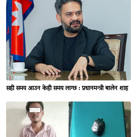
सही समय आउन केही समय लाग्छ : प्रधानमन्त्री बालेन शाह