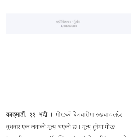
काठ्माडौं, ११ भदौ ।
मोरङको बेलबारीमा रुखबाट लडेर
बुधबार एक जनाको मृत्यु भएको छ । मृत्यु हुनेमा मोरङ