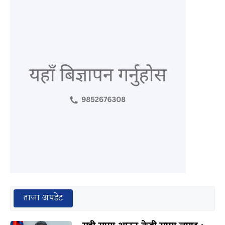
ताजा अपडेट