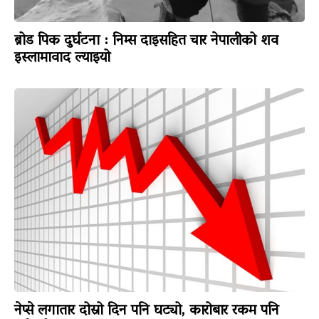
ब्रोड पिक दुर्घटना : निम्स दाइसहित चार नेपालीको शव
इस्लामावाद ल्याइयो
नेप्से लगातार दोस्रो दिन पनि घट्यो, कारोबार रकम पनि