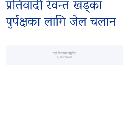
प्रतिवादी रेवन्त खड्का
पुर्पक्षका लागि जेल चलान