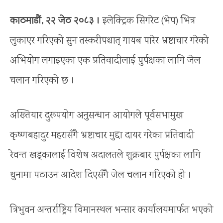
काठमाडौं, २२ जेठ २०८३ ।
इलेक्ट्रिक सिगरेट (भेप) भित्र
लुकाएर गरिएको सुन तस्करीपश्चात् गायब पारेर भ्रष्टाचार गरेको
अभियोग लगाइएका एक प्रतिवादीलाई पुर्पक्षका लागि जेल
चलान गरिएको छ ।
अख्तियार दुरूपयोग अनुसन्धान आयोगले पूर्वसभामुख
कृष्णबहादुर महरासँगै भ्रष्टाचार मुद्दा दायर गरेका प्रतिवादी
रेवन्त खड्कालाई विशेष अदालतले शुक्रबार पुर्पक्षका लागि
थुनामा पठाउन आदेश दिएसँगै जेल चलान गरिएको हो ।
त्रिभुवन अन्तर्राष्ट्रिय विमानस्थल भन्सार कार्यालयमार्फत भएको