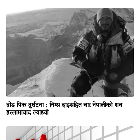
ब्रोड पिक दुर्घटना : निम्स दाइसहित चार नेपालीको शव
इस्लामावाद ल्याइयो