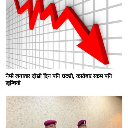
नेप्से लगातार दोस्रो दिन पनि घट्यो, कारोबार रकम पनि
खुम्चियो