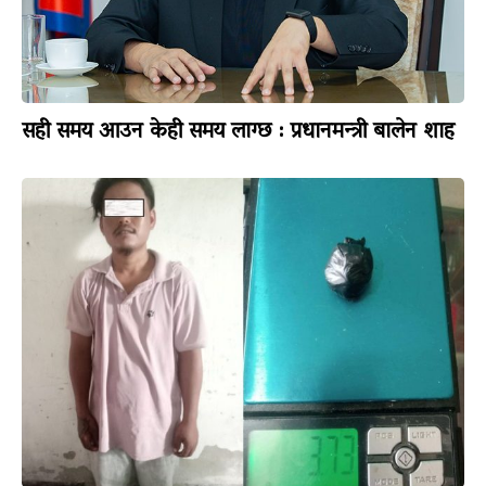
सही समय आउन केही समय लाग्छ : प्रधानमन्त्री बालेन शाह