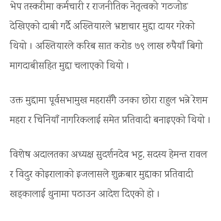
भेप तस्करीमा कर्मचारी र राजनीतिक नेतृत्वको ‘गठजोड’
देखिएको दाबी गर्दै अख्तियारले भ्रष्टाचार मुद्दा दायर गरेको
थियो । अख्तियारले करिब सात करोड ७९ लाख रुपैयाँ बिगो
मागदाबीसहित मुद्दा चलाएको थियो ।
उक्त मुद्दामा पूर्वसभामुख महरासँगै उनका छोरा राहुल भन्ने रेशम
महरा र चिनियाँ नागरिकलाई समेत प्रतिवादी बनाइएको थियो ।
विशेष अदालतका अध्यक्ष सुदर्शनदेव भट्ट, सदस्य हेमन्त रावल
र विदुर कोइरालाको इजलासले शुक्रबार मुद्दाका प्रतिवादी
खड्कालाई थुनामा पठाउन आदेश दिएको हो ।