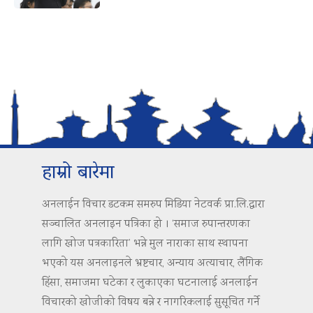
हाम्रो बारेमा
अनलाईन विचार डटकम समरुप मिडिया नेटवर्क प्रा.लि.द्वारा
सञ्चालित अनलाइन पत्रिका हो । ‘समाज रुपान्तरणका
लागि खोज पत्रकारिता’ भन्ने मुल नाराका साथ स्थापना
भएको यस अनलाइनले भ्रष्टचार, अन्याय अत्याचार, लैंगिक
हिंसा, समाजमा घटेका र लुकाएका घटनालाई अनलाईन
विचारको खोजीको विषय बन्ने र नागरिकलाई सुसूचित गर्ने