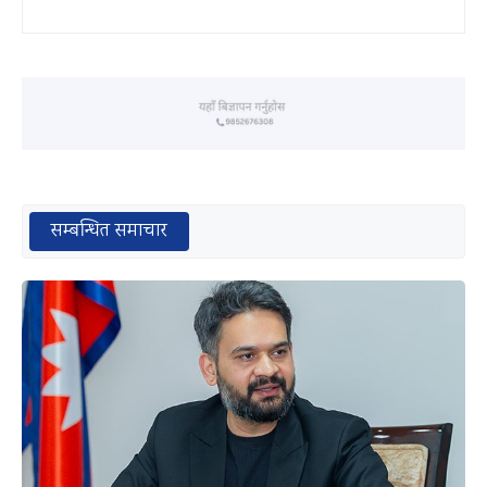
सम्बन्धित समाचार