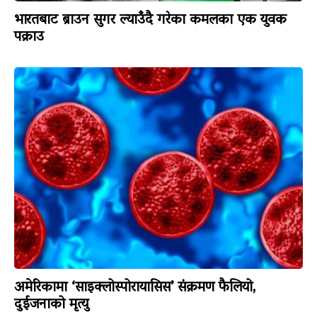
भारतबाट ब्राउन सुगर ल्याउँदै गरेका कमलका एक युवक
पक्राउ
अमेरिकामा ‘साइक्लोस्पोरायासिस’ संक्रमण फैलियो,
दुईजनाको मृत्यु