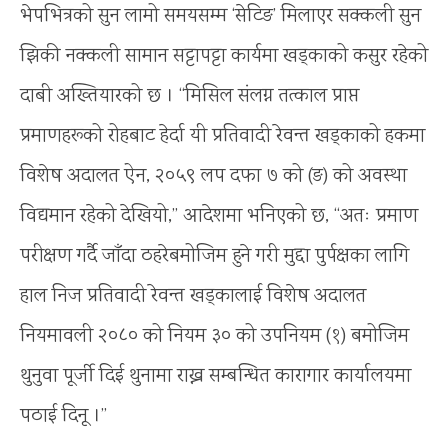
भेपभित्रको सुन लामो समयसम्म ‘सेटिङ’ मिलाएर सक्कली सुन
झिकी नक्कली सामान सट्टापट्टा कार्यमा खड्काको कसुर रहेको
दाबी अख्तियारको छ । “मिसिल संलग्न तत्काल प्राप्त
प्रमाणहरूको रोहबाट हेर्दा यी प्रतिवादी रेवन्त खड्काको हकमा
विशेष अदालत ऐन, २०५९ लप दफा ७ को (ङ) को अवस्था
विद्यमान रहेको देखियो,” आदेशमा भनिएको छ, “अतः प्रमाण
परीक्षण गर्दै जाँदा ठहरेबमोजिम हुने गरी मुद्दा पुर्पक्षका लागि
हाल निज प्रतिवादी रेवन्त खड्कालाई विशेष अदालत
नियमावली २०८० को नियम ३० को उपनियम (१) बमोजिम
थुनुवा पूर्जी दिई थुनामा राख्न सम्बन्धित कारागार कार्यालयमा
पठाई दिनू ।”