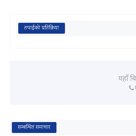
तपाईको प्रतिक्रिया
सम्बन्धित समाचार