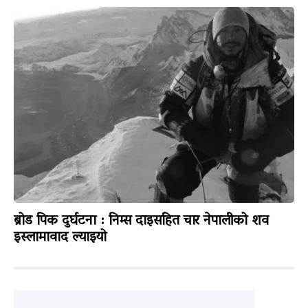
ब्रोड पिक दुर्घटना : निम्स दाइसहित चार नेपालीको शव
इस्लामावाद ल्याइयो