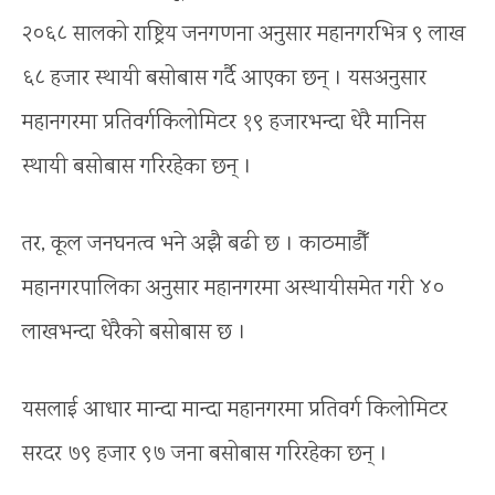
२०६८ सालको राष्ट्रिय जनगणना अनुसार महानगरभित्र ९ लाख
६८ हजार स्थायी बसोबास गर्दै आएका छन् । यसअनुसार
महानगरमा प्रतिवर्गकिलोमिटर १९ हजारभन्दा धेरै मानिस
स्थायी बसोबास गरिरहेका छन् ।
तर, कूल जनघनत्व भने अझै बढी छ । काठमाडौँ
महानगरपालिका अनुसार महानगरमा अस्थायीसमेत गरी ४०
लाखभन्दा धेरैको बसोबास छ ।
यसलाई आधार मान्दा मान्दा महानगरमा प्रतिवर्ग किलोमिटर
सरदर ७९ हजार ९७ जना बसोबास गरिरहेका छन् ।