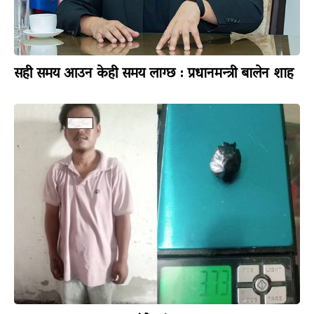
सही समय आउन केही समय लाग्छ : प्रधानमन्त्री बालेन शाह