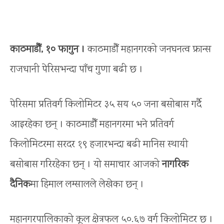
काठमाडौँ, १० फागुन ।
काठमाडौँ महानगरको जनघनत्व फ्रान्स
राजधानी पेरिसभन्दा पाँच गुणा बढी छ ।
पेरिसमा प्रतिवर्ग किलोमिटर ३५ सय ५० जना बसोबास गर्दै
आइरहेका छन् । काठमाडौँ महानगरमा भने प्रतिवर्ग
किलोमिटरमा सरदर १९ हजारभन्दा बढी मानिस स्थायी
बसोबास गरिरहेका छन् । यो समाचार आजको
नागरिक
दैनिक
मा हिमाल लम्सालले लेखेका छन् ।
महानगरपालिकाको कूल क्षेत्रफल ५०.६७ वर्ग किलोमिटर छ ।