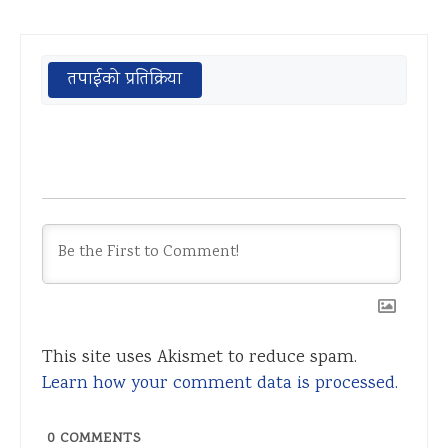
तपाईको प्रतिक्रिया
This site uses Akismet to reduce spam.
Learn how your comment data is processed.
0
COMMENTS