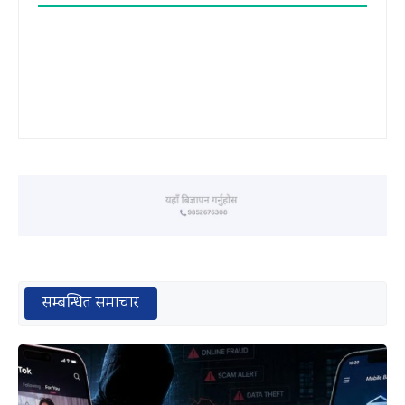
सम्बन्धित समाचार