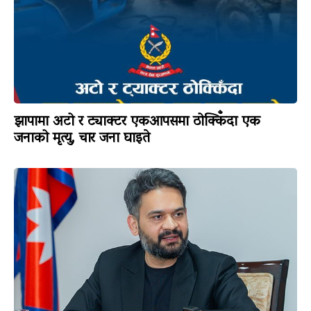
झापामा अटो र ट्याक्टर एकआपसमा ठोक्किँदा एक
जनाको मृत्यु, चार जना घाइते