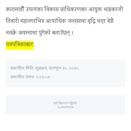
काठमाडौँ उपत्यका विकास प्राधिकरणका आयुक्त भाइकाजी
तिवारी महानगरभित्र अत्याधिक जनसंख्या वृद्धि भएर थेग्नै
नसक्ने अवस्थामा पुगेको बताउँछन् ।
पत्रपत्रिकाबाट
प्रकाशित मिति:
शुक्रबार, फाल्गुण १०, २०७५
प्रकाशित समय: ९:२७:५७