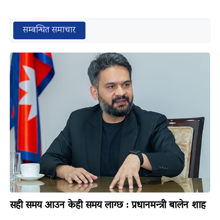
सम्बन्धित समाचार
सही समय आउन केही समय लाग्छ : प्रधानमन्त्री बालेन शाह