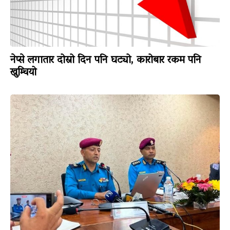
नेप्से लगातार दोस्रो दिन पनि घट्यो, कारोबार रकम पनि
खुम्चियो