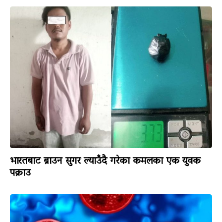
भारतबाट ब्राउन सुगर ल्याउँदै गरेका कमलका एक युवक
पक्राउ