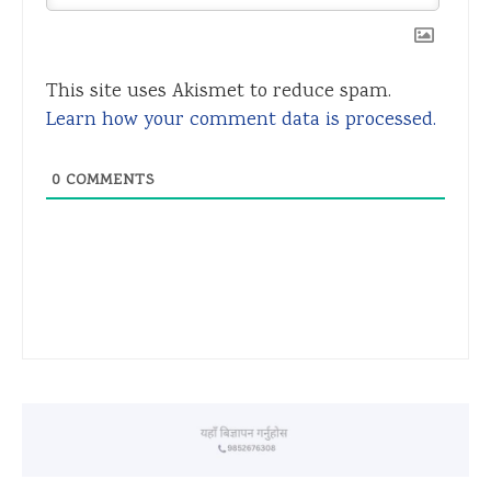
This site uses Akismet to reduce spam.
Learn how your comment data is processed.
0
COMMENTS