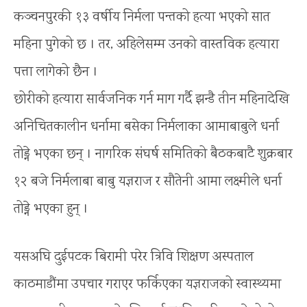
कञ्चनपुरकी १३ वर्षीय निर्मला पन्तको हत्या भएको सात
महिना पुगेको छ । तर, अहिलेसम्म उनको वास्तविक हत्यारा
पत्ता लागेको छैन ।
छोरीको हत्यारा सार्वजनिक गर्न माग गर्दै झन्डै तीन महिनादेखि
अनिचितकालीन धर्नामा बसेका निर्मलाका आमाबाबुले धर्ना
तोड्ने भएका छन् । नागरिक संघर्ष समितिको बैठकबाटै शुक्रबार
१२ बजे निर्मलाबा बाबु यज्ञराज र सौतेनी आमा लक्ष्मीले धर्ना
तोड्ने भएका हुन् ।
यसअघि दुईपटक बिरामी परेर त्रिवि शिक्षण अस्पताल
काठमाडौंमा उपचार गराएर फर्किएका यज्ञराजको स्वास्थ्यमा