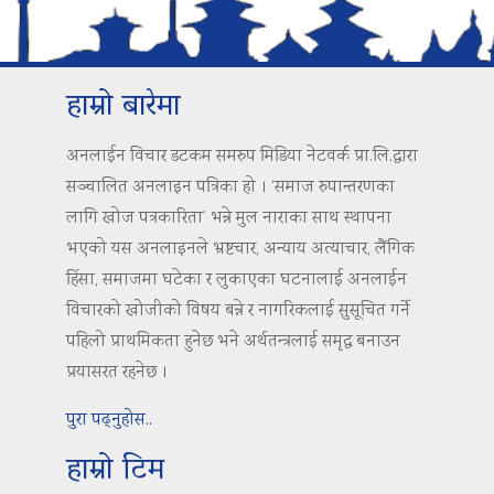
हाम्रो बारेमा
अनलाईन विचार डटकम समरुप मिडिया नेटवर्क प्रा.लि.द्वारा
सञ्चालित अनलाइन पत्रिका हो । ‘समाज रुपान्तरणका
लागि खोज पत्रकारिता’ भन्ने मुल नाराका साथ स्थापना
भएको यस अनलाइनले भ्रष्टचार, अन्याय अत्याचार, लैंगिक
हिंसा, समाजमा घटेका र लुकाएका घटनालाई अनलाईन
विचारको खोजीको विषय बन्ने र नागरिकलाई सुसूचित गर्ने
पहिलो प्राथमिकता हुनेछ भने अर्थतन्त्रलाई समृद्ध बनाउन
प्रयासरत रहनेछ ।
पुरा पढ्नुहोस..
हाम्रो टिम