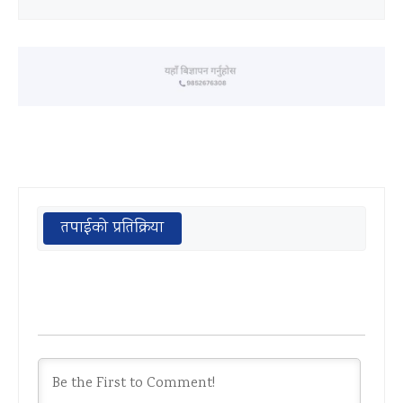
तपाईको प्रतिक्रिया