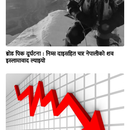
ब्रोड पिक दुर्घटना : निम्स दाइसहित चार नेपालीको शव
इस्लामावाद ल्याइयो