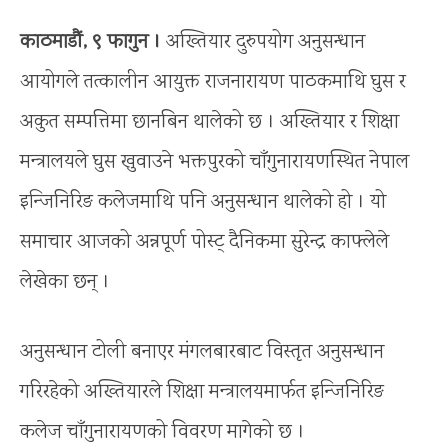
काठमाडौं, ९ फागुन ।
अख्तियार दुरुपयोग अनुसन्धान
आयोगले तत्कालीन आयुक्त राजनारायण पाठकमाथि घुस र
अकुत सम्पत्तिमा छानबिन थालेको छ । अख्तियार र शिक्षा
मन्त्रालयले घुस खुवाउने भक्तपुरको चाँगुनारायणस्थित नेपाल
इन्जिनिरिङ कलेजमाथि पनि अनुसन्धान थालेको हो । यो
समाचार आजको अन्नपूर्ण पोस्ट् दैनिकमा सुरेन्द्र काफ्लेले
लेखेका छन् ।
अनुसन्धान टोली बनाएर मंगलबारबाट विस्तृत अनुसन्धान
गरिरहेको अख्तियारले शिक्षा मन्त्रालयमार्फत इन्जिनिरिङ
कलेज चाँगुनारायणको विवरण मागेको छ ।