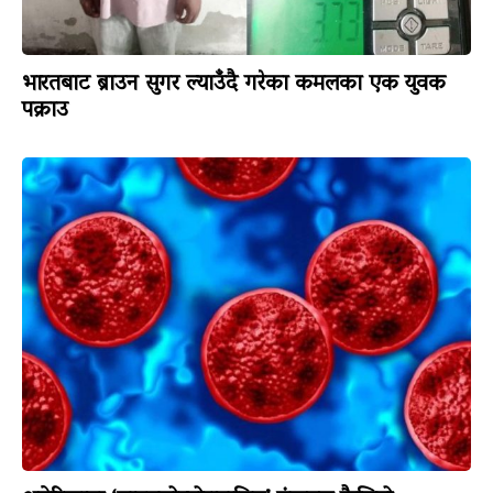
भारतबाट ब्राउन सुगर ल्याउँदै गरेका कमलका एक युवक
पक्राउ