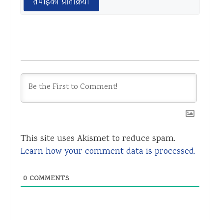
तपाईको प्रतिक्रिया
This site uses Akismet to reduce spam.
Learn how your comment data is processed.
0
COMMENTS