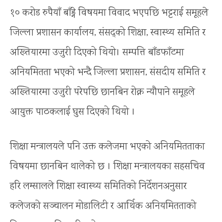
१० करोड रुपैयाँ बाँड्ने विषयमा विवाद भएपछि भट्टराई समूहले
जिल्ला प्रशासन कार्यालय, संसद्को शिक्षा, स्वास्थ्य समिति र
अख्तियारमा उजुरी दिएको थियो। सम्पत्ति बाँडफाँटमा
अनियमितता भएको भन्दै जिल्ला प्रशासन, संसदीय समिति र
अख्तियारमा उजुरी परेपछि छानबिन रोक्न न्यौपाने समूहले
आयुक्त पाठकलाई घुस दिएको थियो ।
शिक्षा मन्त्रालयले पनि उक्त कलेजमा भएको अनियमितताका
विषयमा छानबिन थालेको छ । शिक्षा मन्त्रालयका सहसचिव
हरि लम्सालले शिक्षा स्वास्थ्य समितिको निर्देशनअनुसार
कलेजको सञ्चालन मोडालिटी र आर्थिक अनियमितताको