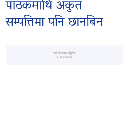
पाठकमाथि अकुत
सम्पत्तिमा पनि छानबिन