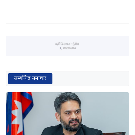
सम्बन्धित समाचार