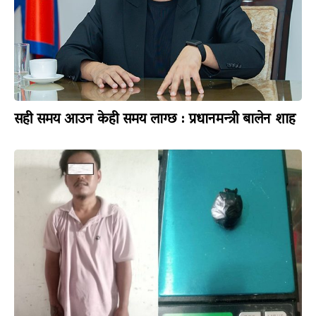
सही समय आउन केही समय लाग्छ : प्रधानमन्त्री बालेन शाह