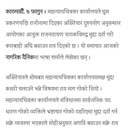
काठमाडौँ, ७ फागुन ।
महान्यायधिवक्ता कार्यालयले घुस
प्रकरणपछि राजीनामा दिएका अख्तियार दुरुपयोग अनुसन्धान
आयोगका आयुक्त राजनारायण पाठकविरुद्ध मुद्दा दर्ता गरी
कारबाही अघि बढाउन राय दिएको छ । यो समाचार आजको
नागरिक दैनिक
मा भाषा शर्माले लेखेका छन् ।
अख्तियारले सोमबार महान्यायधिवक्ता कार्यालयसमक्ष मुद्दा
कसरी चलाउने भन्ने विषयमा राय माग गरेको थियो ।
महान्यायधिवक्ता कार्यालयले संविधानमा सार्वजनिक पद
धारण गरेको व्यक्तिले भ्रष्टाचार गरेको ठहरिएमा मुद्दा दर्ता गर्न
सक्ने व्यवस्था भएकाले सोहीअनुसार अगाडि बढाउन सक्ने राय