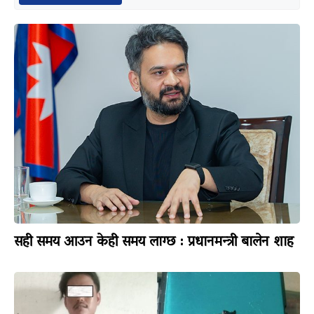
सही समय आउन केही समय लाग्छ : प्रधानमन्त्री बालेन शाह