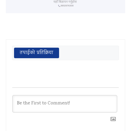
तपाईको प्रतिक्रिया