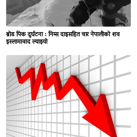
ब्रोड पिक दुर्घटना : निम्स दाइसहित चार नेपालीको शव
इस्लामावाद ल्याइयो