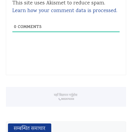
This site uses Akismet to reduce spam.
Learn how your comment data is processed.
0
COMMENTS
सम्बन्धित समाचार