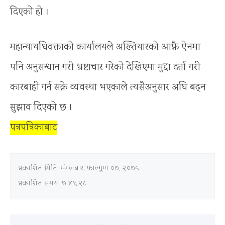
दिएको हो ।
महान्यायधिवक्ताको कार्यालयले अख्तियारको आफ्नै ऐनमा
पनि अनुसन्धान गरी भ्रष्टाचार गरेको देखिएमा मुद्दा दर्ता गरी
कारबाही गर्न सक्ने व्यवस्था भएकाले त्यसैअनुसार अघि बढ्न
सुझाव दिएको छ ।
पत्रपत्रिकाबाट
प्रकाशित मिति:
मंगलबार, फाल्गुण ०७, २०७५
प्रकाशित समय: ७:४६:२८