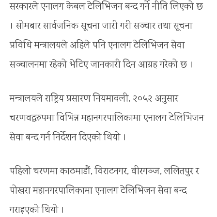
सरकारले एनालग केबल टेलिभिजन बन्द गर्ने नीति लिएको छ
। सोमबार सार्वजनिक सूचना जारी गरी सञ्चार तथा सूचना
प्रविधि मन्त्रालयले अहिले पनि एनालग टेलिभिजन सेवा
सञ्चालनमा रहेको भेटिए जानकारी दिन आग्रह गरेको छ ।
मन्त्रालयले राष्ट्रिय प्रसारण नियमावली, २०५२ अनुसार
चरणवद्धरुपमा विभिन्न महानगरपालिकामा एनालग टेलिभिजन
सेवा बन्द गर्न निर्देशन दिएको थियो ।
पहिलो चरणमा काठमाडौं, विराटनगर, वीरगञ्ज, ललितपुर र
पोखरा महानगरपालिकामा एनालग टेलिभिजन सेवा बन्द
गराइएको थियो ।