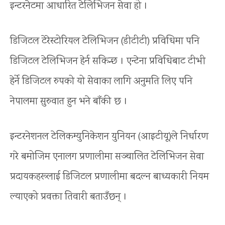
इन्टरनेटमा आधारित टेलिभिजन सेवा हो ।
डिजिटल टेरेस्टोरियल टेलिभिजन (डीटीटी) प्रविधिमा पनि
डिजिटल टेलिभिजन हेर्न सकिन्छ । एन्टेना प्रविधिबाट टीभी
हेर्ने डिजिटल रुपको यो सेवाका लागि अनुमति लिए पनि
नेपालमा सुरुवात हुन भने बाँकी छ ।
इन्टरनेशनल टेलिकम्युनिकेशन युनियन (आइटीयू)ले निर्धारण
गरे बमोजिम एनालग प्रणालीमा सञ्चालित टेलिभिजन सेवा
प्रदायकहरूलाई डिजिटल प्रणालीमा बदल्न बाध्यकारी नियम
ल्याएको प्रवक्ता तिवारी बताउँछन् ।