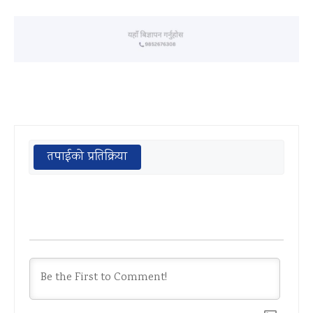
तपाईको प्रतिक्रिया