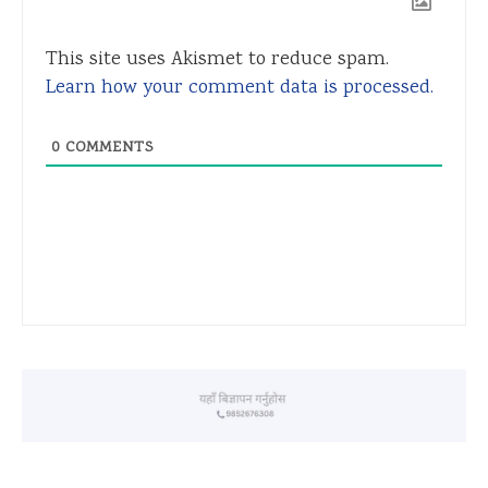
This site uses Akismet to reduce spam.
Learn how your comment data is processed.
0
COMMENTS