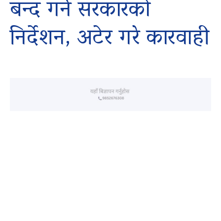
बन्द गर्न सरकारको
निर्देशन, अटेर गरे कारवाही