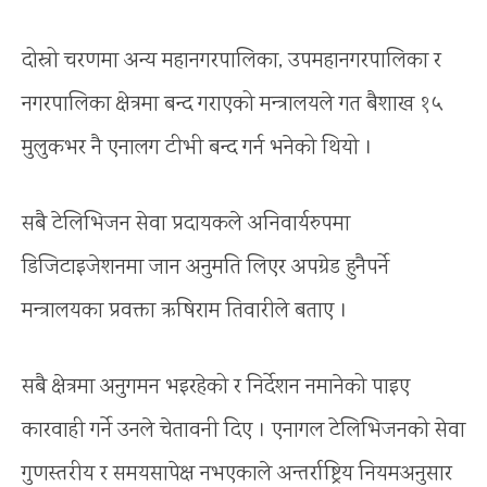
दोस्रो चरणमा अन्य महानगरपालिका, उपमहानगरपालिका र
नगरपालिका क्षेत्रमा बन्द गराएको मन्त्रालयले गत बैशाख १५
मुलुकभर नै एनालग टीभी बन्द गर्न भनेको थियो ।
सबै टेलिभिजन सेवा प्रदायकले अनिवार्यरुपमा
डिजिटाइजेशनमा जान अनुमति लिएर अपग्रेड हुनैपर्ने
मन्त्रालयका प्रवक्ता ऋषिराम तिवारीले बताए ।
सबै क्षेत्रमा अनुगमन भइरहेको र निर्देशन नमानेको पाइए
कारवाही गर्ने उनले चेतावनी दिए । एनागल टेलिभिजनको सेवा
गुणस्तरीय र समयसापेक्ष नभएकाले अन्तर्राष्ट्रिय नियमअनुसार