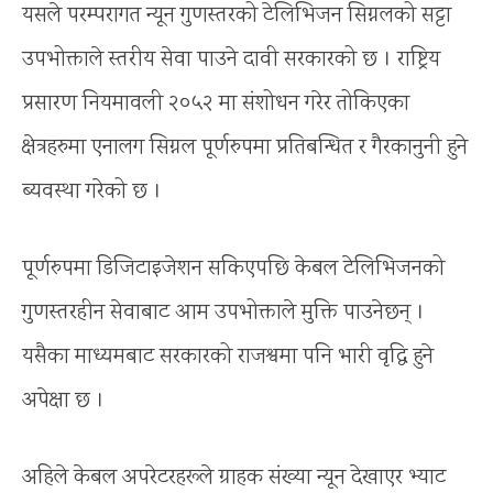
यसले परम्परागत न्यून गुणस्तरको टेलिभिजन सिग्नलको सट्टा
उपभोक्ताले स्तरीय सेवा पाउने दावी सरकारको छ । राष्ट्रिय
प्रसारण नियमावली २०५२ मा संशोधन गरेर तोकिएका
क्षेत्रहरुमा एनालग सिग्नल पूर्णरुपमा प्रतिबन्धित र गैरकानुनी हुने
ब्यवस्था गरेको छ ।
पूर्णरुपमा डिजिटाइजेशन सकिएपछि केबल टेलिभिजनको
गुणस्तरहीन सेवाबाट आम उपभोक्ताले मुक्ति पाउनेछन् ।
यसैका माध्यमबाट सरकारको राजश्वमा पनि भारी वृद्धि हुने
अपेक्षा छ ।
अहिले केबल अपरेटरहरूले ग्राहक संख्या न्यून देखाएर भ्याट