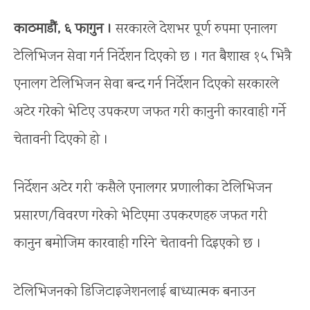
काठमाडौं, ६ फागुन ।
सरकारले देशभर पूर्ण रुपमा एनालग
टेलिभिजन सेवा गर्न निर्देशन दिएको छ । गत बैशाख १५ भित्रै
एनालग टेलिभिजन सेवा बन्द गर्न निर्देशन दिएको सरकारले
अटेर गरेको भेटिए उपकरण जफत गरी कानुनी कारवाही गर्ने
चेतावनी दिएको हो ।
निर्देशन अटेर गरी ‘कसैले एनालगर प्रणालीका टेलिभिजन
प्रसारण/विवरण गरेको भेटिएमा उपकरणहरु जफत गरी
कानुन बमोजिम कारवाही गरिने’ चेतावनी दिइएको छ ।
टेलिभिजनको डिजिटाइजेशनलाई बाध्यात्मक बनाउन