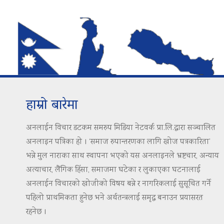
हाम्रो बारेमा
अनलाईन विचार डटकम समरुप मिडिया नेटवर्क प्रा.लि.द्वारा सञ्चालित
अनलाइन पत्रिका हो । ‘समाज रुपान्तरणका लागि खोज पत्रकारिता’
भन्ने मुल नाराका साथ स्थापना भएको यस अनलाइनले भ्रष्टचार, अन्याय
अत्याचार, लैंगिक हिंसा, समाजमा घटेका र लुकाएका घटनालाई
अनलाईन विचारको खोजीको विषय बन्ने र नागरिकलाई सुसूचित गर्ने
पहिलो प्राथमिकता हुनेछ भने अर्थतन्त्रलाई समृद्ध बनाउन प्रयासरत
रहनेछ ।