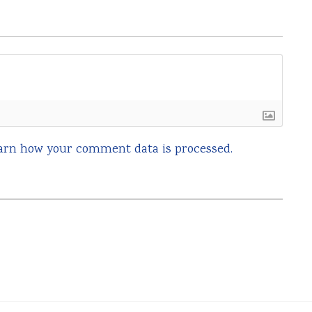
arn how your comment data is processed.