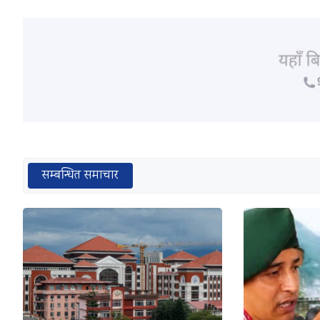
सम्बन्धित समाचार