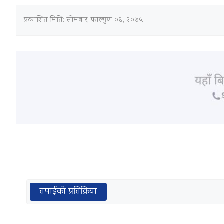
प्रकाशित मिति:
सोमबार, फाल्गुण ०६, २०७५
तपाईको प्रतिक्रिया