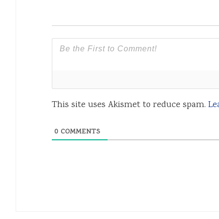
This site uses Akismet to reduce spam.
Le
0
COMMENTS