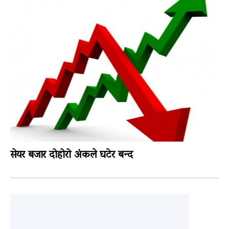
सेयर बजार दोहोरो अंकले घटेर बन्द