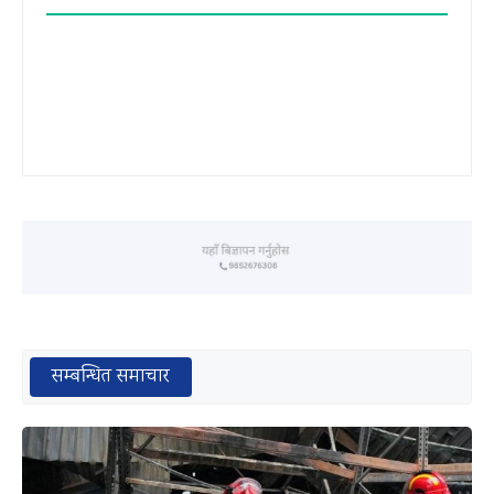
सम्बन्धित समाचार