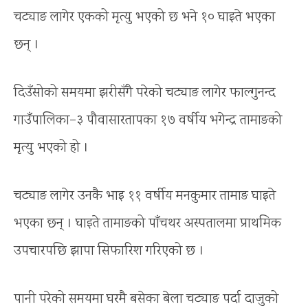
चट्याङ लागेर एकको मृत्यु भएको छ भने १० घाइते भएका
छन् ।
दिउँसोको समयमा झरीसँगै परेको चट्याङ लागेर फाल्गुनन्द
गाउँपालिका–३ पौवासारतापका १७ वर्षीय भगेन्द्र तामाङको
मृत्यु भएको हो ।
चट्याङ लागेर उनकै भाइ ११ वर्षीय मनकुमार तामाङ घाइते
भएका छन् । घाइते तामाङको पाँचथर अस्पतालमा प्राथमिक
उपचारपछि झापा सिफारिश गरिएको छ ।
पानी परेको समयमा घरमै बसेका बेला चट्याङ पर्दा दाजुको