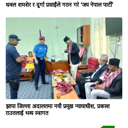
धवल शमशेर र दुर्गा प्रसाईंले गठन गरे ‘जय नेपाल पार्टी’
झापा जिल्ला अदालतमा नयाँ प्रमुख न्यायाधीश, प्रकाश
राउतलाई भव्य स्वागत