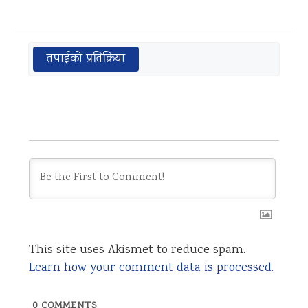
तपाईको प्रतिक्रिया
This site uses Akismet to reduce spam.
Learn how your comment data is processed.
0
COMMENTS