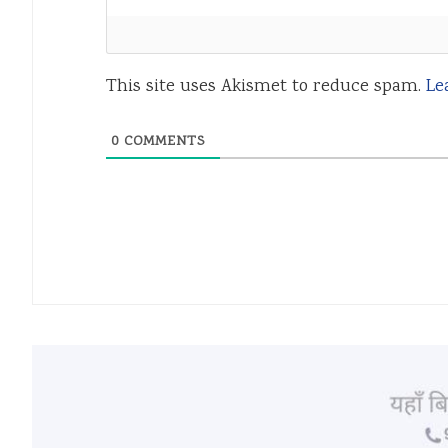
This site uses Akismet to reduce spam.
Le
0
COMMENTS