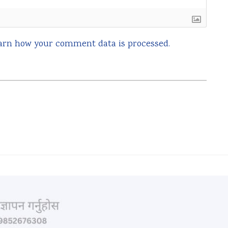
arn how your comment data is processed.