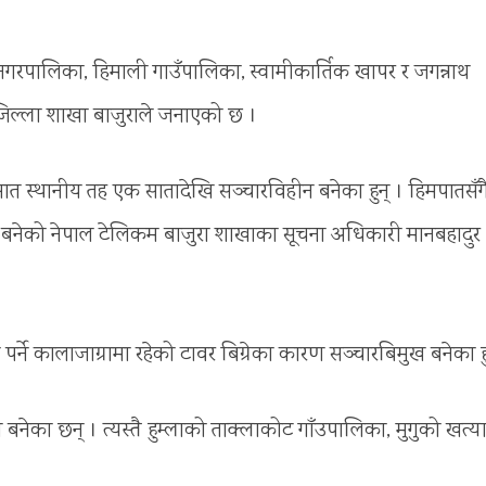
न्दा नगरपालिका, हिमाली गाउँपालिका, स्वामीकार्तिक खापर र जगन्नाथ
जिल्ला शाखा बाजुराले जनाएको छ ।
ी सात स्थानीय तह एक सातादेखि सञ्चारविहीन बनेका हुन् । हिमपातसँग
न बनेको नेपाल टेलिकम बाजुरा शाखाका सूचना अधिकारी मानबहादुर
 कालाजाग्रामा रहेको टावर बिग्रेका कारण सञ्चारबिमुख बनेका हु
 बनेका छन् । त्यस्तै हुम्लाको ताक्लाकोट गाँउपालिका, मुगुको खत्य