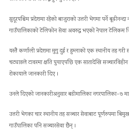
सुदूरपश्चिम प्रदेशमा रहेको बाजुराको उत्तरी भेगमा पर्ने बूढीन
गाउँपालिकाको टेलिफोन सेवा अवरुद्ध भएको नेपाल टेलिकम 
यस्तै कर्णाली प्रदेशमा मुगु दुई र हुम्लाको एक स्थानीय तह गर
चट्याङले टावरमा क्षति पुयाएपछि एक सातादेखि सञ्चारविही
रोकायाले जानकारी दिए ।
उनले दिएको जानकारीअनुसार बडीमालिका नगरपालिका–७ मा पर्ने
उत्तरी भेगका चार स्थानीय तह सञ्चार सेवाबाट पूर्णरुपमा बिमुख
गाउँपालिका पनि सञ्चारसेवा छैन् ।