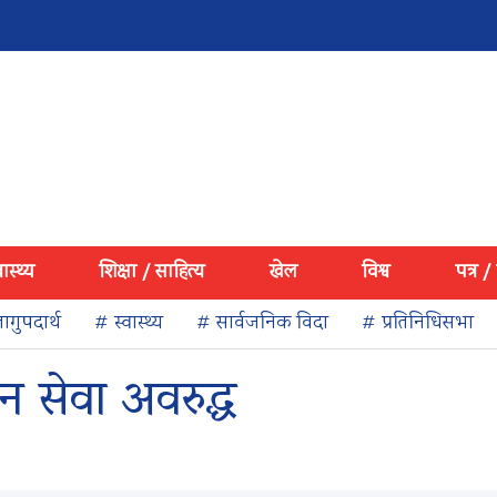
वास्थ्य
शिक्षा / साहित्य
खेल
विश्व
पत्र /
ागुपदार्थ
# स्वास्थ्य
# सार्वजनिक विदा
# प्रतिनिधिसभा
 सेवा अवरुद्ध