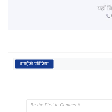
तपाईको प्रतिक्रिया