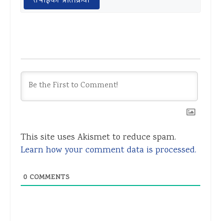
तपाईको प्रतिक्रिया
This site uses Akismet to reduce spam.
Learn how your comment data is processed.
0
COMMENTS