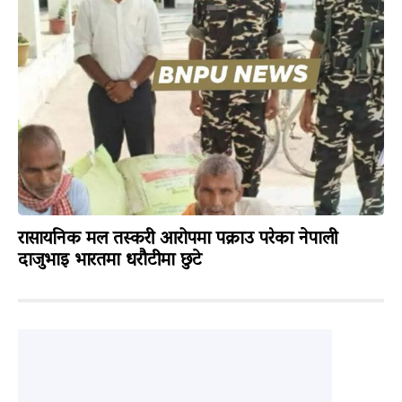
रासायनिक मल तस्करी आरोपमा पक्राउ परेका नेपाली
दाजुभाइ भारतमा धरौटीमा छुटे