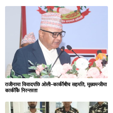
राजीनामा विवादपछि ओली–कार्कीबीच सहमति, मुख्यमन्त्रीमा
कार्कीकै निरन्तरता