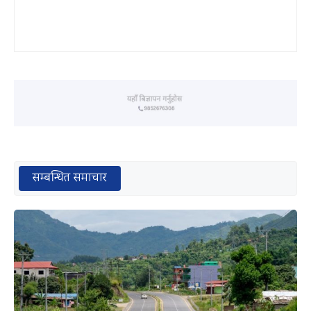
सम्बन्धित समाचार