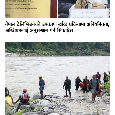
नेपाल टेलिभिजनको उपकरण खरिद प्रक्रियामा अनियमितता,
अख्तियारलाई अनुसन्धान गर्न सिफारिस