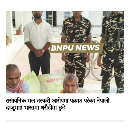
रासायनिक मल तस्करी आरोपमा पक्राउ परेका नेपाली
दाजुभाइ भारतमा धरौटीमा छुटे