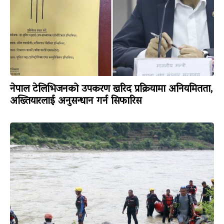
नेपाल टेलिभिजनको उपकरण खरिद प्रक्रियामा अनियमितता,
अख्तियारलाई अनुसन्धान गर्न सिफारिस