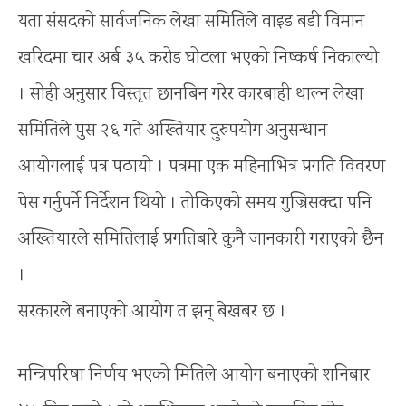
यता संसदको सार्वजनिक लेखा समितिले वाइड बडी विमान
खरिदमा चार अर्ब ३५ करोड घोटला भएको निष्कर्ष निकाल्यो
। सोही अनुसार विस्तृत छानबिन गरेर कारबाही थाल्न लेखा
समितिले पुस २६ गते अख्तियार दुरुपयोग अनुसन्धान
आयोगलाई पत्र पठायो । पत्रमा एक महिनाभित्र प्रगति विवरण
पेस गर्नुपर्ने निर्देशन थियो । तोकिएको समय गुज्रिसक्दा पनि
अख्तियारले समितिलाई प्रगतिबारे कुनै जानकारी गराएको छैन
।
सरकारले बनाएको आयोग त झन् बेखबर छ ।
मन्त्रिपरिषद्मा निर्णय भएको मितिले आयोग बनाएको शनिबार