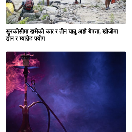
सुनकोसीमा खसेको कार र तीन यात्रु अझै बेपत्ता, खोजीमा
ड्रोन र म्याग्नेट प्रयोग