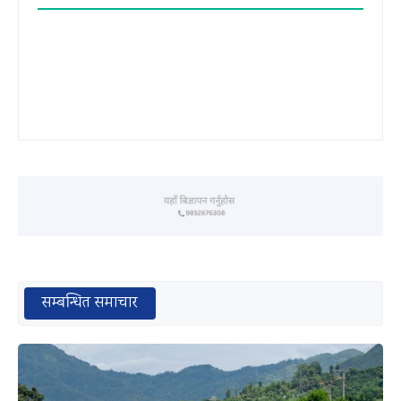
सम्बन्धित समाचार