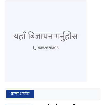
ताजा अपडेट