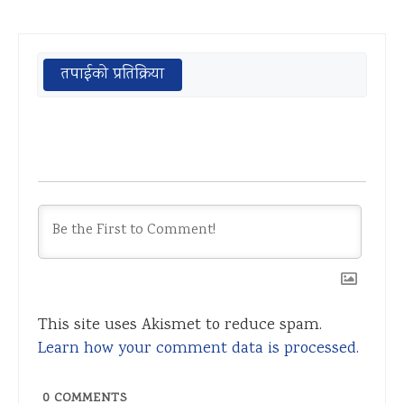
तपाईको प्रतिक्रिया
This site uses Akismet to reduce spam.
Learn how your comment data is processed.
0
COMMENTS