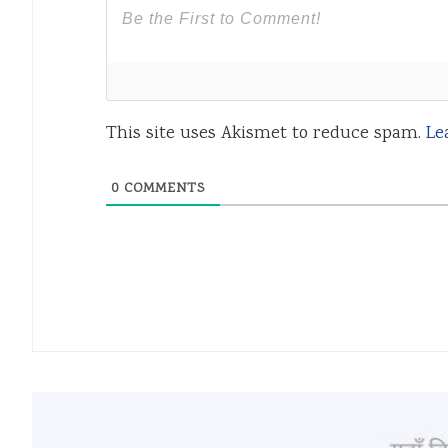
This site uses Akismet to reduce spam.
Le
0
COMMENTS