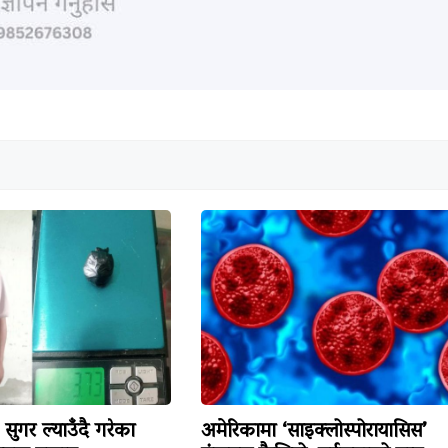
सुगर ल्याउँदै गरेका
अमेरिकामा ‘साइक्लोस्पोरायासिस’