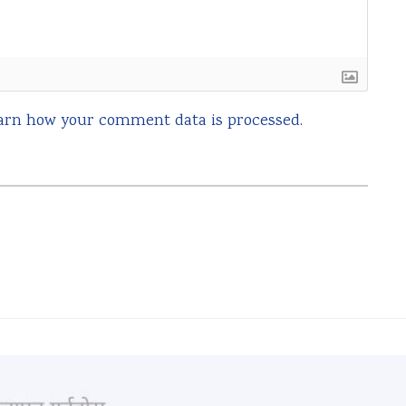
arn how your comment data is processed.