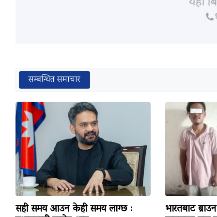
सम्बन्धित समाचार
सही समय आउन केही समय लाग्छ :
भारतबाट ब्राउन 