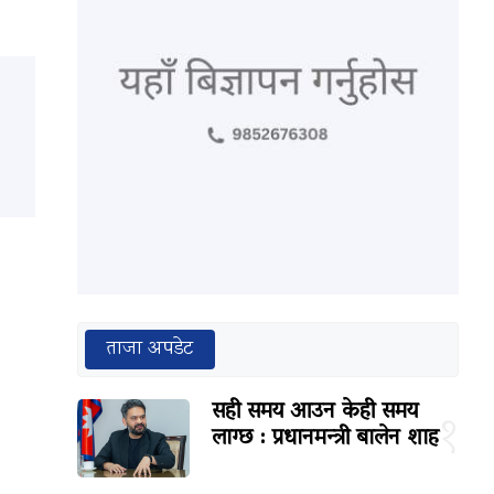
ताजा अपडेट
सही समय आउन केही समय
१
लाग्छ : प्रधानमन्त्री बालेन शाह