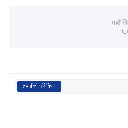
तपाईको प्रतिक्रिया