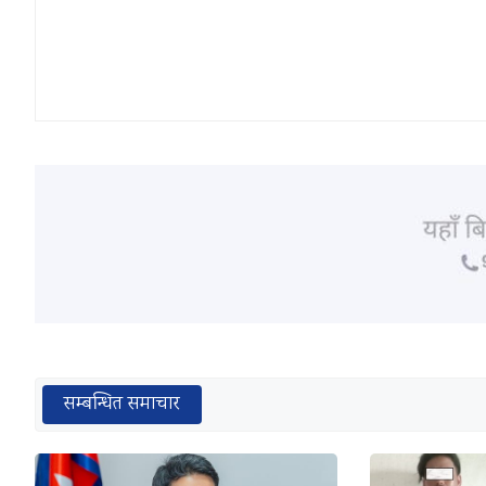
सम्बन्धित समाचार