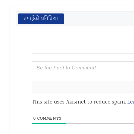
तपाईको प्रतिक्रिया
This site uses Akismet to reduce spam.
Le
0
COMMENTS