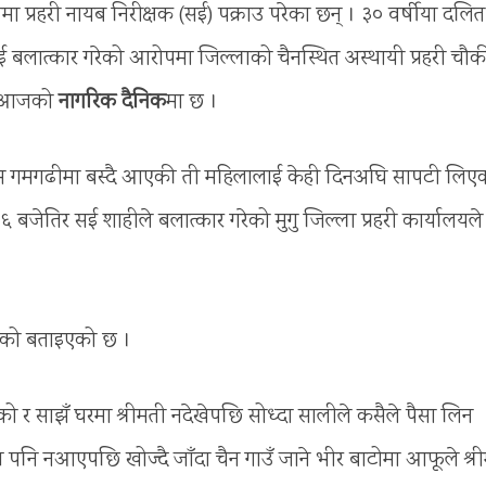
 प्रहरी नायब निरीक्षक (सई) पक्राउ परेका छन् । ३० वर्षीया दलित
लात्कार गरेको आरोपमा जिल्लाको चैनस्थित अस्थायी प्रहरी चौ
चार आजको
नागरिक दैनिक
मा छ ।
ाम गमगढीमा बस्दै आएकी ती महिलालाई केही दिनअघि सापटी लिए
बजेतिर सई शाहीले बलात्कार गरेको मुगु जिल्ला प्रहरी कार्यालयले
रहेको बताइएको छ ।
 र साझँ घरमा श्रीमती नदेखेपछि सोध्दा सालीले कसैले पैसा लिन
पनि नआएपछि खोज्दै जाँदा चैन गाउँ जाने भीर बाटोमा आफूले श्र