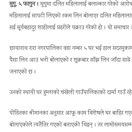
मुगु, ५ फागुन ।
मुगुमा दलित महिलालाई बलात्कार गरेको आरोपमा
महिलालाई सापटी लिएको रकम लिन बोलाएर दलित महिलालाई ब
सई सूर्यबहादुर शाहीलाई प्रहरीले पक्राउ गरेको हो । यो समा
छायानाथ रारा नगरपालिका वडा नम्बर ५ घर भई हाल सदरमुक
पैसा लिन आउ भनी बोलाएको र शुक्रबार साँझ लिन जाँदा साढे ६ 
जनाएको छ ।
उनको स्थायी घर हुम्लाको चंखेली गाउँपालिकाको दार्मा गाउँ 
पीडितका श्रीमानका अनुसार आफू काम विशेषले घर बाहिर गएको
बोलाएकोले त्यतैतिर गएको बताएकी थिइन् । तर लामोसमयसम्म 