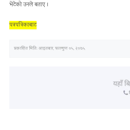
भेटेको उनले बताए ।
पत्रपत्रिकाबाट
प्रकाशित मिति:
आइतबार, फाल्गुण ०५, २०७५