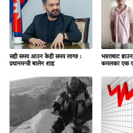
सही समय आउन केही समय लाग्छ :
भारतबाट ब्राउन 
प्रधानमन्त्री बालेन शाह
कमलका एक यु