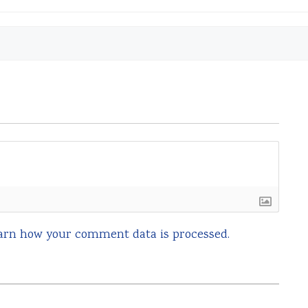
arn how your comment data is processed.