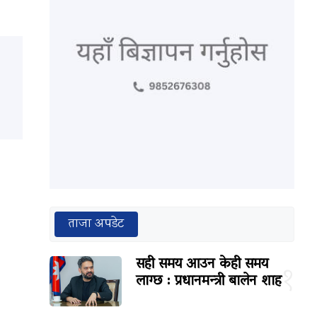
ताजा अपडेट
सही समय आउन केही समय
१
लाग्छ : प्रधानमन्त्री बालेन शाह