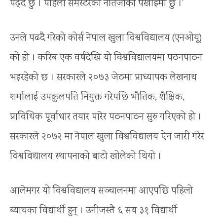
पढ्दै छु । पहिलो सेमेस्टरको नतिजाको पर्खाइमा छु ।’
उनले पढदै गरेको कोर्स नेपाल खुला विश्वविद्यालय (एनओयू)
को हो । करिब एक वर्षदेखि यो विश्वविद्यालयमा पठनपाठन
भइरहेको छ । सरकारले २०७३ जेठमा प्राध्यापक लेखनाथ
शर्मालाई उपकुलपति नियुक्त गरेपछि भौतिक, शैक्षिक,
प्राविधिक पूर्वाधार तयार पारेर पठनपाठन सुरु गरिएको हो ।
सरकारले २०७२ मा नेपाल खुला विश्वविद्यालय ऐन जारी गरेर
विश्वविद्यालय स्थापनाको बाटो खोलेको थियो ।
आलेमगर यो विश्वविद्यालय सञ्चालनमा आएपछि पहिलो
ब्याचका विद्यार्थी हुन् । उनीजस्तै ६ सय ३१ विद्यार्थी