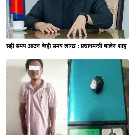
सही समय आउन केही समय लाग्छ : प्रधानमन्त्री बालेन शाह