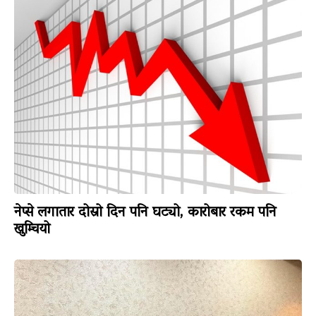
नेप्से लगातार दोस्रो दिन पनि घट्यो, कारोबार रकम पनि
खुम्चियो