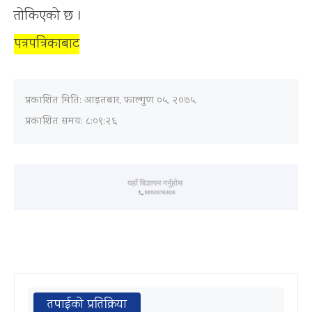
तोकिएको छ ।
पत्रपत्रिकाबाट
प्रकाशित मिति:
आइतबार, फाल्गुण ०५, २०७५
प्रकाशित समय: ८:०९:२६
तपाईको प्रतिक्रिया