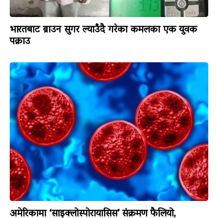
भारतबाट ब्राउन सुगर ल्याउँदै गरेका कमलका एक युवक
पक्राउ
अमेरिकामा ‘साइक्लोस्पोरायासिस’ संक्रमण फैलियो,