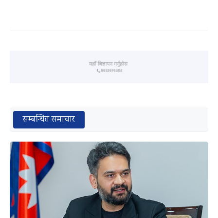
सम्बन्धित समाचार