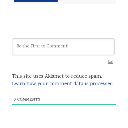
This site uses Akismet to reduce spam.
Learn how your comment data is processed.
0
COMMENTS