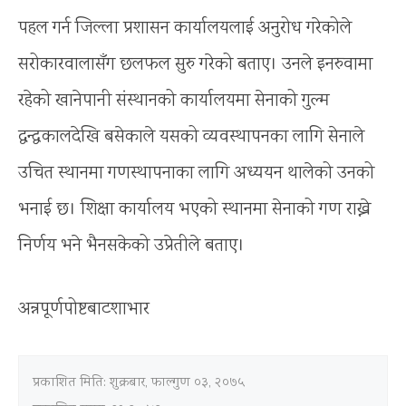
पहल गर्न जिल्ला प्रशासन कार्यालयलाई अनुरोध गरेकोले
सरोकारवालासँग छलफल सुरु गरेको बताए। उनले इनरुवामा
रहेको खानेपानी संस्थानको कार्यालयमा सेनाको गुल्म
द्वन्द्वकालदेखि बसेकाले यसको व्यवस्थापनका लागि सेनाले
उचित स्थानमा गणस्थापनाका लागि अध्ययन थालेको उनको
भनाई छ। शिक्षा कार्यालय भएको स्थानमा सेनाको गण राख्ने
निर्णय भने भैनसकेको उप्रेतीले बताए।
अन्नपूर्णपोष्टबाटशाभार
प्रकाशित मिति:
शुक्रबार, फाल्गुण ०३, २०७५