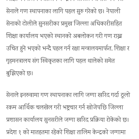
सेनाले गण स्थापनाका लागि पहल सुरु गरेको छ। नेपाली
सेनाको टोलीले सुनसरीका प्रमुख जिल्ला अधिकारीसहित
शिक्षा कार्यालय भएको स्थानको अबलोकन गरी गण राख्न
उचित हुने भएको भन्दै पहल गर्न रक्षा मन्त्रालयमार्फत, शिक्षा र
गृहमनत्रालय संग स्विकृतका लागि पहल थालेको समेत
बुझिएको छ।
सेनाले इनरुवामा गण स्थापनाका लागि जग्गा खरिद गर्दा ठूलो
रकम आर्थिक चलखेल गरी भष्ट्रचार गर्न खोजेपछि जिल्ला
प्रशासन कार्यालय सुनसरीले जग्गा खरिद प्रक्रिया रोकेको छ।
प्रदेश १ को मातहतमा रहेको शिक्षा तालिम केन्द्रको जग्गामा