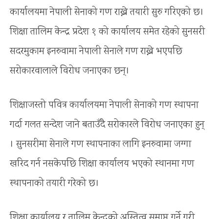
कार्यालयमा नेपाली सेनाको गण राख्ने तयारी सुरु गरिएको छ।
शिक्षा तालिम केन्द्र प्रदेश १ को कार्यालय समेत रहेको सुनसरी
सदरमुकाम इनरुवामा नेपाली सेनाले गण राख्ने भएपछि
सरोकारवालाले विरोध जनाएका छन्।
शिक्षाजस्तो पवित्र कार्यालयमा नेपाली सेनाको गण स्थापना
गर्दा गलत सन्देश जाने बताउँदै सरोकारले विरोध जनाएका हुन्
। सुनसरीमा सेनाले गण स्थापनाका लागि इनरुवामा जग्गा
खरिद गर्न नसकेपछि शिक्षा कार्यालय भएको स्थानमा गण
स्थापनाको तयारी गरेको छ।
शिक्षा कार्यालय र तालिम केन्द्रको अस्तित्व समाप्त गर्ने गरी