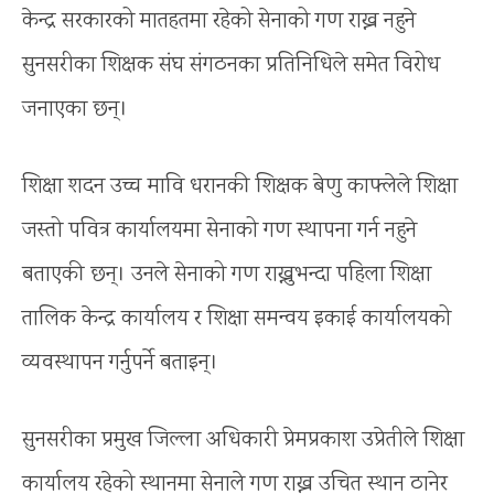
केन्द्र सरकारको मातहतमा रहेको सेनाको गण राख्न नहुने
सुनसरीका शिक्षक संघ संगठनका प्रतिनिधिले समेत विरोध
जनाएका छन्।
शिक्षा शदन उच्च मावि धरानकी शिक्षक बेणु काफ्लेले शिक्षा
जस्तो पवित्र कार्यालयमा सेनाको गण स्थापना गर्न नहुने
बताएकी छन्। उनले सेनाको गण राख्नुभन्दा पहिला शिक्षा
तालिक केन्द्र कार्यालय र शिक्षा समन्वय इकाई कार्यालयको
व्यवस्थापन गर्नुपर्ने बताइन्।
सुनसरीका प्रमुख जिल्ला अधिकारी प्रेमप्रकाश उप्रेतीले शिक्षा
कार्यालय रहेको स्थानमा सेनाले गण राख्न उचित स्थान ठानेर