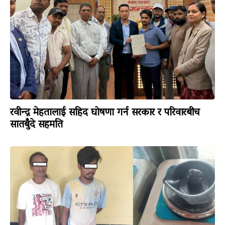
रवीन्द्र मेहतालाई सहिद घोषणा गर्न सरकार र परिवारबीच
सातबुँदे सहमति