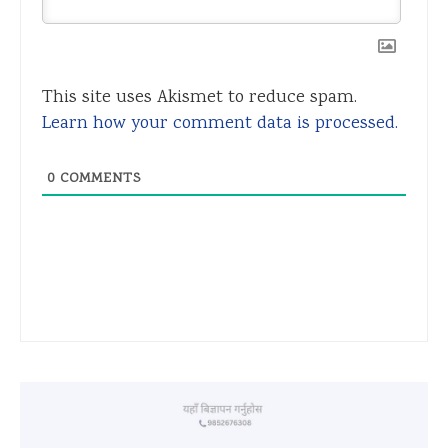
This site uses Akismet to reduce spam.
Learn how your comment data is processed.
0
COMMENTS