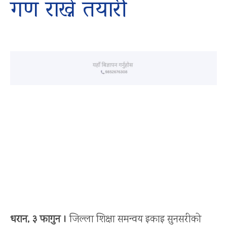
गण राख्ने तयारी
धरान, ३ फागुन ।
जिल्ला शिक्षा समन्वय इकाइ सुनसरीको