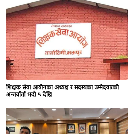
शिक्षक सेवा आयोगका अध्यक्ष र सदस्यका उम्मेदवारको
अन्तर्वार्ता भदौ ५ देखि