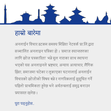
हाम्रो बारेमा
अनलाईन विचार डटकम समरुप मिडिया नेटवर्क प्रा.लि.द्वारा
सञ्चालित अनलाइन पत्रिका हो । ‘समाज रुपान्तरणका
लागि खोज पत्रकारिता’ भन्ने मुल नाराका साथ स्थापना
भएको यस अनलाइनले भ्रष्टचार, अन्याय अत्याचार, लैंगिक
हिंसा, समाजमा घटेका र लुकाएका घटनालाई अनलाईन
विचारको खोजीको विषय बन्ने र नागरिकलाई सुसूचित गर्ने
पहिलो प्राथमिकता हुनेछ भने अर्थतन्त्रलाई समृद्ध बनाउन
प्रयासरत रहनेछ ।
पुरा पढ्नुहोस..