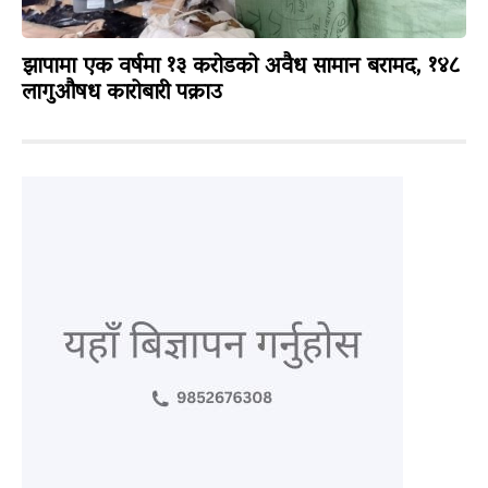
झापामा एक वर्षमा १३ करोडको अवैध सामान बरामद, १४८
लागुऔषध कारोबारी पक्राउ