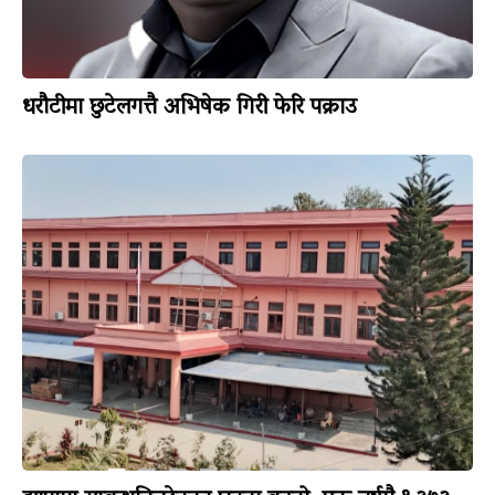
धरौटीमा छुटेलगत्तै अभिषेक गिरी फेरि पक्राउ