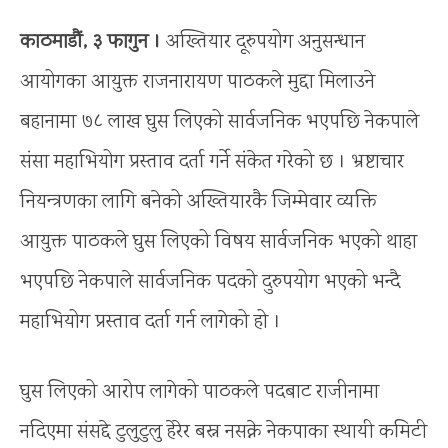
काठमाडौं, ३ फागुन ।
अख्तियार दूरुपयोग अनुसन्धान
आयोगका आयुक्त राजनारायण पाठकले मुद्दा मिलाउने
बहानामा ७८ लाख घुस लिएको सार्वजनिक भएपछि नेकपाले
संसद्मा महाभियोग प्रस्ताव दर्ता गर्ने संकेत गरेको छ । भ्रष्टाचार
नियन्त्रणका लागि बनेको अख्तियारकै जिम्मेवार व्यक्ति
आयुक्त पाठकले घुस लिएको विषय सार्वजनिक भएको थाहा
भएपछि नेकपाले सार्वजनिक पदको दुरुपयोग भएको भन्दै
महाभियोग प्रस्ताव दर्ता गर्न लागेको हो ।
घुस लिएको आरोप लागेको पाठकले पदबाट राजीनामा
नदिएमा संसद्दे टुलुटुलु हेरेर बस्न नसक्ने नेकपाका स्थायी कमिटी