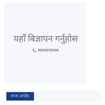
ताजा अपडेट