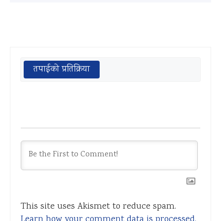
तपाईको प्रतिक्रिया
This site uses Akismet to reduce spam.
Learn how your comment data is processed.