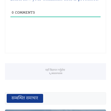
0
COMMENTS
सम्बन्धित समाचार