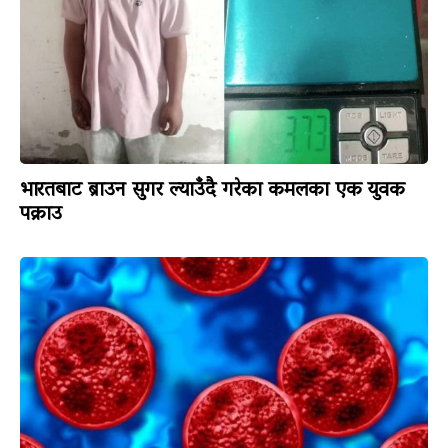
भारतबाट ब्राउन सुगर ल्याउँदै गरेका कमलका एक युवक
पक्राउ