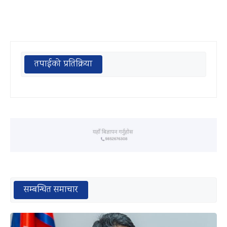
तपाईको प्रतिक्रिया
सम्बन्धित समाचार