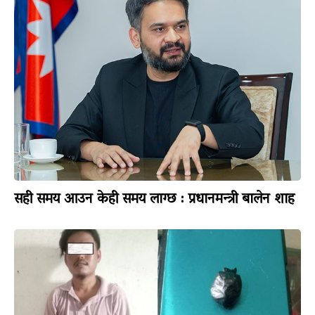
सही समय आउन केही समय लाग्छ : प्रधानमन्त्री बालेन शाह