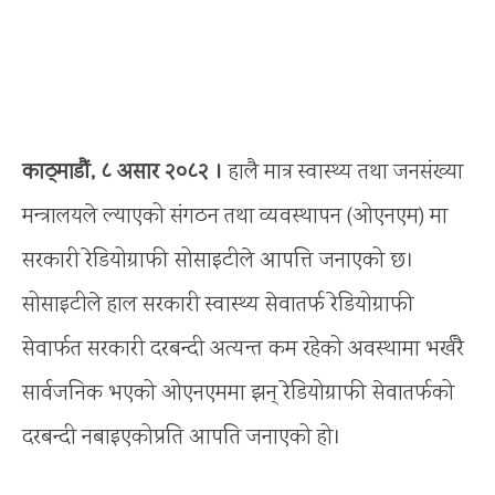
काठ्माडौं, ८ असार २०८२ ।
हालै मात्र स्वास्थ्य तथा जनसंख्या
मन्त्रालयले ल्याएको संगठन तथा व्यवस्थापन (ओएनएम) मा
सरकारी रेडियोग्राफी सोसाइटीले आपत्ति जनाएको छ।
सोसाइटीले हाल सरकारी स्वास्थ्य सेवातर्फ रेडियोग्राफी
सेवार्फत सरकारी दरबन्दी अत्यन्त कम रहेको अवस्थामा भर्खरै
सार्वजनिक भएको ओएनएममा झन् रेडियोग्राफी सेवातर्फको
दरबन्दी नबाइएकोप्रति आपति जनाएको हो।