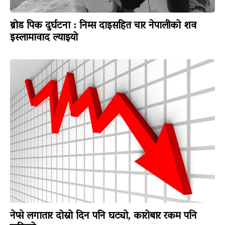
ब्रोड पिक दुर्घटना : निम्स दाइसहित चार नेपालीको शव
इस्लामावाद ल्याइयो
नेप्से लगातार दोस्रो दिन पनि घट्यो, कारोबार रकम पनि