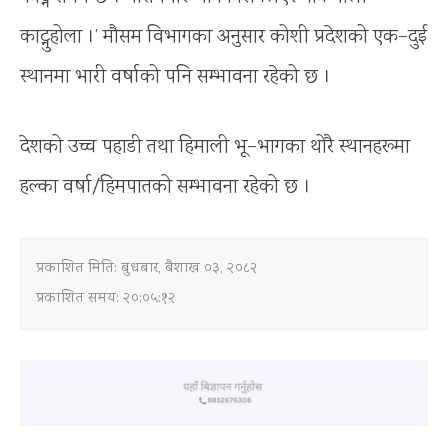
काट्नुहोला ।’ मौसम विभागका अनुसार कोशी प्रदेशको एक–दुई
स्थानमा भारी वर्षाको पनि सम्भावना रहेको छ ।
देशको उच्च पहाडी तथा हिमाली भू–भागका थोरै स्थानहरूमा
हल्का वर्षा/हिमपातको सम्भावना रहेको छ ।
प्रकाशित मिति:
बुधबार, बैशाख ०३, २०८२
प्रकाशित समय: २०:०५:१२