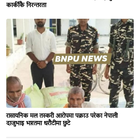
कार्कीकै निरन्तरता
रासायनिक मल तस्करी आरोपमा पक्राउ परेका नेपाली
दाजुभाइ भारतमा धरौटीमा छुटे