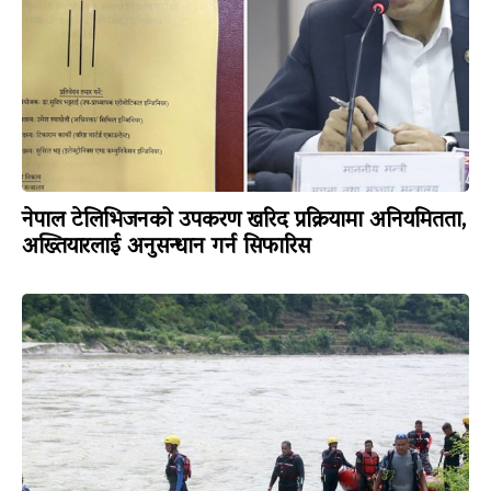
नेपाल टेलिभिजनको उपकरण खरिद प्रक्रियामा अनियमितता,
अख्तियारलाई अनुसन्धान गर्न सिफारिस