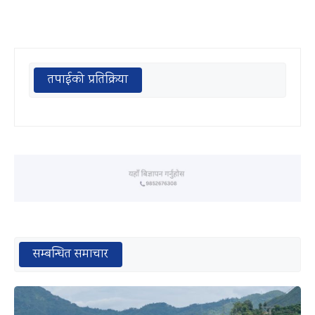
तपाईको प्रतिक्रिया
सम्बन्धित समाचार