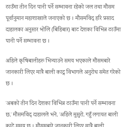
ठाउँमा तीन दिन पानी पर्ने सम्भावना रहेको जल तथा मौसम
पूर्वानुमान महाशाखाले जनाएको छ । मौसमविद् हरि प्रसाद
दाहालका अनुसार भोलि (बिहिबार) बाट देशका विभिन्न ठाउँमा
पानी पर्ने सम्भावना छ ।
अहिले कृषिबालीहरू भित्र्याउने समय भएकाले मौसमबारे
जानकारी लिएर मात्रै बाली काट्न विभागले अनुरोध समेत गरेको
छ ।
‘अबको तीन दिन देशका विभिन्न ठाउँमा पानी पर्ने सम्भावना
छ,’ मौसमविद् दाहालले भने, ‘अहिले मुसुरो, गहुँ लगायत बाली
काट्ने समय छ । मौसमबारे जानकारी लिएर मात्रै बाली