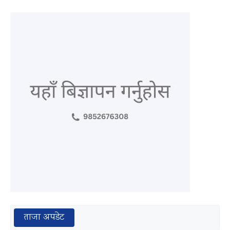
ताजा अपडेट