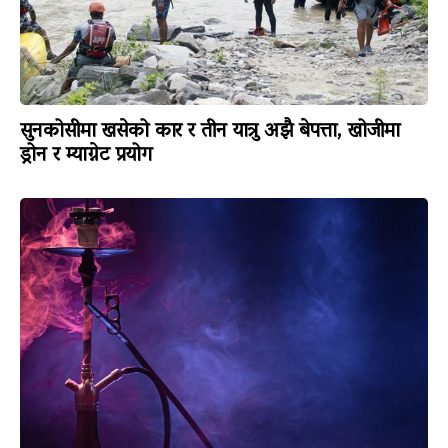
सुनकोसीमा खसेको कार र तीन यात्रु अझै बेपत्ता, खोजीमा
ड्रोन र म्याग्नेट प्रयोग