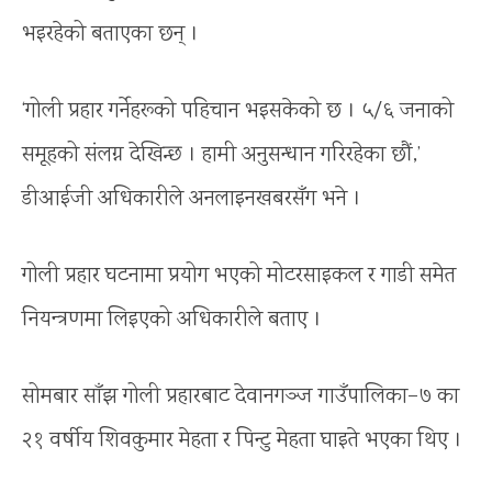
भइरहेको बताएका छन् ।
‘गोली प्रहार गर्नेहरूको पहिचान भइसकेको छ । ५/६ जनाको
समूहको संलग्न देखिन्छ । हामी अनुसन्धान गरिरहेका छौं,’
डीआईजी अधिकारीले अनलाइनखबरसँग भने ।
गोली प्रहार घटनामा प्रयोग भएको मोटरसाइकल र गाडी समेत
नियन्त्रणमा लिइएको अधिकारीले बताए ।
सोमबार साँझ गोली प्रहारबाट देवानगञ्ज गाउँपालिका–७ का
२१ वर्षीय शिवकुमार मेहता र पिन्टु मेहता घाइते भएका थिए ।