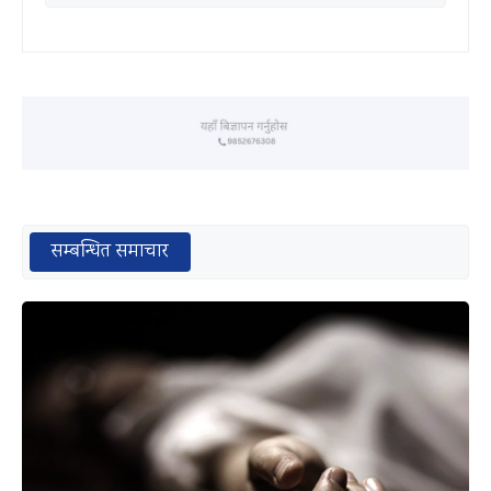
सम्बन्धित समाचार