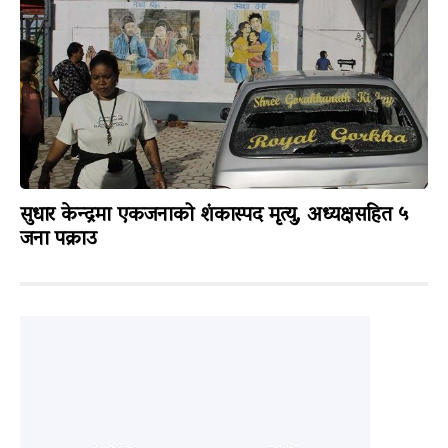
सुधार केन्द्रमा एकजनाको शंकास्पद मृत्यु, अध्यक्षसहित ५
जना पक्राउ