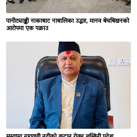
पानीट्याङ्की नाकाबाट नाबालिका उद्धार, मानव बेचबिखनको
आरोपमा एक पक्राउ