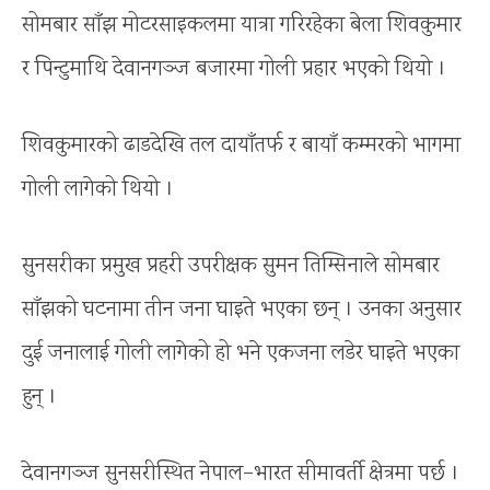
सोमबार साँझ मोटरसाइकलमा यात्रा गरिरहेका बेला शिवकुमार
र पिन्टुमाथि देवानगञ्ज बजारमा गोली प्रहार भएको थियो ।
शिवकुमारको ढाडदेखि तल दायाँतर्फ र बायाँ कम्मरको भागमा
गोली लागेको थियो ।
सुनसरीका प्रमुख प्रहरी उपरीक्षक सुमन तिम्सिनाले सोमबार
साँझको घटनामा तीन जना घाइते भएका छन् । उनका अनुसार
दुई जनालाई गोली लागेको हो भने एकजना लडेर घाइते भएका
हुन् ।
देवानगञ्ज सुनसरीस्थित नेपाल–भारत सीमावर्ती क्षेत्रमा पर्छ ।