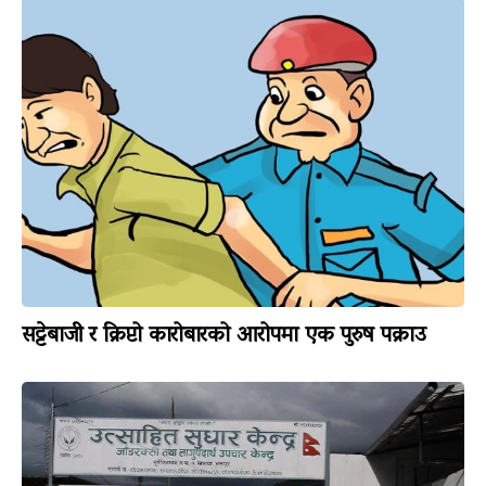
सट्टेबाजी र क्रिप्टो कारोबारको आरोपमा एक पुरुष पक्राउ