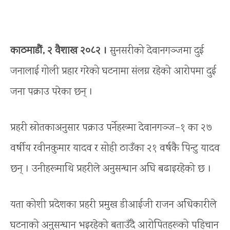
काठमाडौं, २ वैशाख २०८२ ।
सुनसरीको देवानगञ्जमा दुई
जनालाई गोली प्रहार गरेको घटनामा संलग्न रहेको आरोपमा दुई
जना पक्राउ परेका छन् ।
प्रहरी स्रोतकाअनुसार पक्राउ पर्नेहरूमा देवानगञ्ज–१ का २७
वर्षीय रवीनकुमार यादव र सोही ठाउँका २१ वर्षकै पिन्टु यादव
छन् । उनीहरूमाथि प्रहरीले अनुसन्धान अघि बढाइरहेको छ ।
यता कोशी प्रदेशका प्रहरी प्रमुख डीआईजी राजन अधिकारीले
घटनाको अनुसन्धान भइरहेको बताउँदै आरोपितहरूको पहिचान