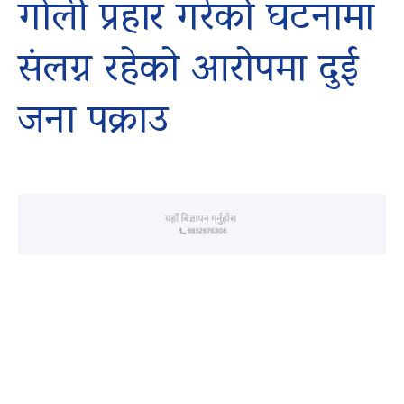
गोली प्रहार गरेको घटनामा
संलग्न रहेको आरोपमा दुई
जना पक्राउ