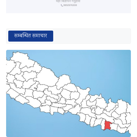
सम्बन्धित समाचार