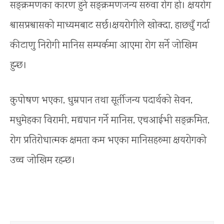
सङ्क्रमणका कारण हुने सङ्क्रमणजन्य सरुवा रोग हो। क्षयरोग
श्वासप्रश्वासको माध्यमबाट सर्छ।क्षयरोगीले खोक्दा, हाछ्युँ गर्दा
कीटाणु निरोगी मानिस सम्पर्कमा आएमा रोग सर्ने जोखिम
हुन्छ।
कुपोषण भएका, धुम्रपान तथा सूर्तीजन्य पदार्थको सेवन,
मधुमेहका विरामी, मद्यपान गर्ने मानिस, एचआईभी सङ्क्रमित,
रोग प्रतिरोधात्मक क्षमता कम भएका मानिसहरुमा क्षयरोगको
उच्च जोखिम रहन्छ।