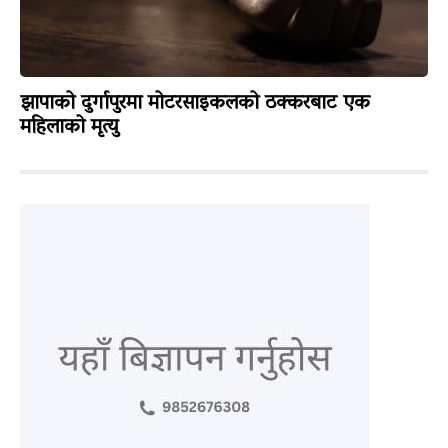
झापाको दुर्गापुरमा मोटरसाइकलको ठक्करबाट एक
महिलाको मृत्यु