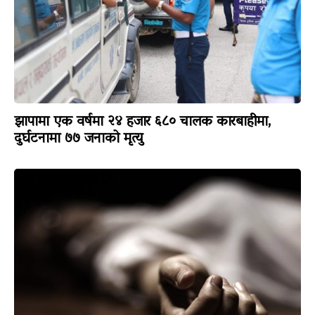
झापामा एक वर्षमा २४ हजार ६८० चालक कारबाहीमा,
दुर्घटनामा ७७ जनाको मृत्यु