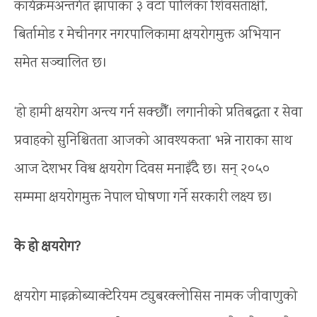
कार्यक्रमअन्तर्गत झापाका ३ वटा पालिका शिवसताक्षी,
बिर्तामोड र मेचीनगर नगरपालिकामा क्षयरोगमुक्त अभियान
समेत सञ्चालित छ।
‘हो हामी क्षयरोग अन्त्य गर्न सक्छौँ। लगानीको प्रतिबद्धता र सेवा
प्रवाहको सुनिश्चितता आजको आवश्यकता’ भन्ने नाराका साथ
आज देशभर विश्व क्षयरोग दिवस मनाइँदै छ। सन् २०५०
सम्ममा क्षयरोगमुक्त नेपाल घोषणा गर्ने सरकारी लक्ष्य छ।
के हो क्षयरोग?
क्षयरोग माइक्रोब्याक्टेरियम ट्युबरक्लोसिस नामक जीवाणुको