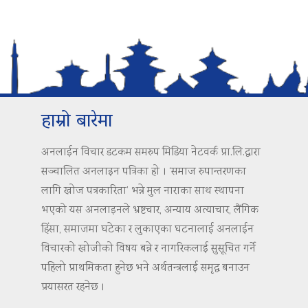
हाम्रो बारेमा
अनलाईन विचार डटकम समरुप मिडिया नेटवर्क प्रा.लि.द्वारा
सञ्चालित अनलाइन पत्रिका हो । ‘समाज रुपान्तरणका
लागि खोज पत्रकारिता’ भन्ने मुल नाराका साथ स्थापना
भएको यस अनलाइनले भ्रष्टचार, अन्याय अत्याचार, लैंगिक
हिंसा, समाजमा घटेका र लुकाएका घटनालाई अनलाईन
विचारको खोजीको विषय बन्ने र नागरिकलाई सुसूचित गर्ने
पहिलो प्राथमिकता हुनेछ भने अर्थतन्त्रलाई समृद्ध बनाउन
प्रयासरत रहनेछ ।