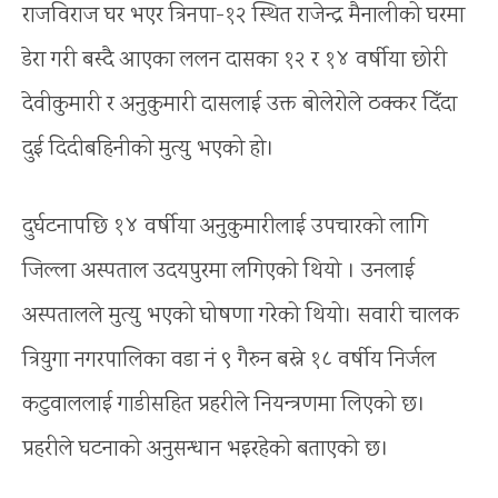
राजविराज घर भएर त्रिनपा-१२ स्थित राजेन्द्र मैनालीको घरमा
डेरा गरी बस्दै आएका ललन दासका १२ र १४ वर्षीया छोरी
देवीकुमारी र अनुकुमारी दासलाई उक्त बोलेरोले ठक्कर दिँदा
दुई दिदीबहिनीको मुत्यु भएको हो।
दुर्घटनापछि १४ वर्षीया अनुकुमारीलाई उपचारको लागि
जिल्ला अस्पताल उदयपुरमा लगिएको थियो । उनलाई
अस्पतालले मुत्यु भएको घोषणा गरेको थियो। सवारी चालक
त्रियुगा नगरपालिका वडा नं ९ गैरुन बस्ने १८ वर्षीय निर्जल
कटुवाललाई गाडीसहित प्रहरीले नियन्त्रणमा लिएको छ।
प्रहरीले घटनाको अनुसन्धान भइरहेको बताएको छ।