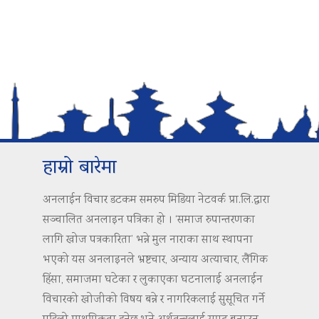
हाम्रो बारेमा
अनलाईन विचार डटकम समरुप मिडिया नेटवर्क प्रा.लि.द्वारा
सञ्चालित अनलाइन पत्रिका हो । ‘समाज रुपान्तरणका
लागि खोज पत्रकारिता’ भन्ने मुल नाराका साथ स्थापना
भएको यस अनलाइनले भ्रष्टचार, अन्याय अत्याचार, लैंगिक
हिंसा, समाजमा घटेका र लुकाएका घटनालाई अनलाईन
विचारको खोजीको विषय बन्ने र नागरिकलाई सुसूचित गर्ने