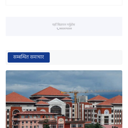
सम्बन्धित समाचार