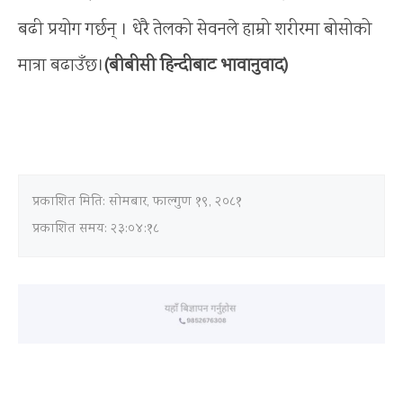
बढी प्रयोग गर्छन् । धेरै तेलको सेवनले हाम्रो शरीरमा बोसोको
मात्रा बढाउँछ।
(बीबीसी हिन्दीबाट भावानुवाद)
प्रकाशित मिति:
सोमबार, फाल्गुण १९, २०८१
प्रकाशित समय: २३:०४:१८