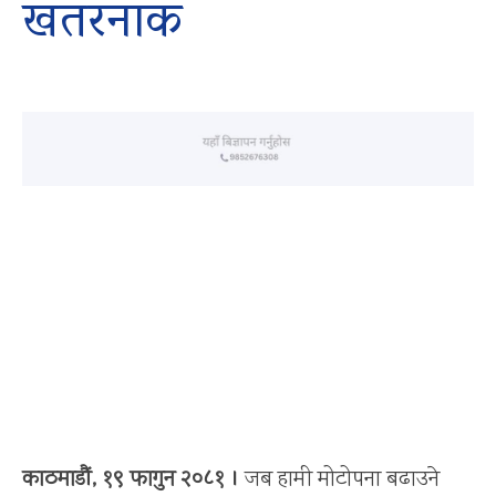
खतरनाक
काठमाडौं, १९ फागुन २०८१ ।
जब हामी मोटोपना बढाउने