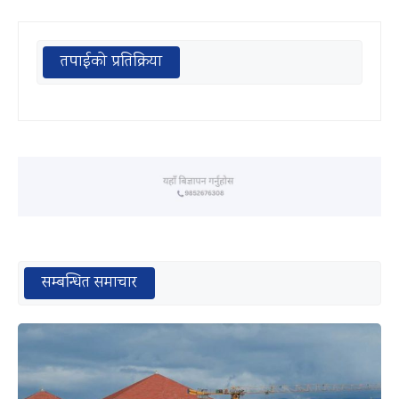
तपाईको प्रतिक्रिया
सम्बन्धित समाचार