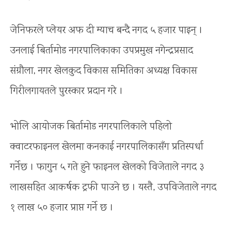
जेनिफरले प्लेयर अफ दी म्याच बन्दै नगद ५ हजार पाइन् ।
उनलाई बिर्तामोड नगरपालिकाका उपप्रमुख नगेन्द्रप्रसाद
संग्रौला, नगर खेलकुद विकास समितिका अध्यक्ष विकास
गिरीलगायतले पुरस्कार प्रदान गरे ।
भोलि आयोजक बिर्तामोड नगरपालिकाले पहिलो
क्वाटरफाइनल खेलमा कनकाई नगरपालिकासँग प्रतिस्पर्धा
गर्नेछ । फागुन ५ गते हुने फाइनल खेलको विजेताले नगद ३
लाखसहित आकर्षक ट्रफी पाउने छ । यस्तै, उपविजेताले नगद
१ लाख ५० हजार प्राप्त गर्ने छ ।