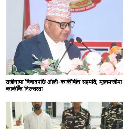
राजीनामा विवादपछि ओली–कार्कीबीच सहमति, मुख्यमन्त्रीमा
कार्कीकै निरन्तरता