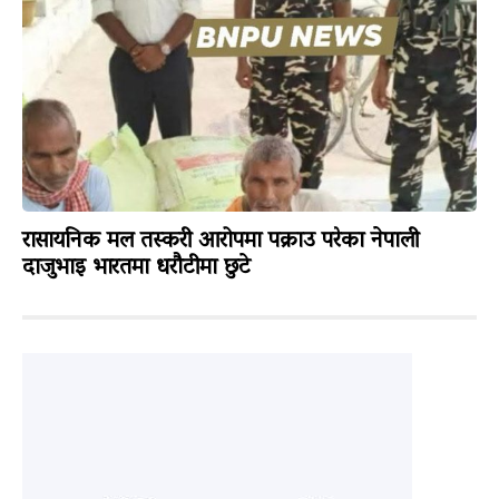
रासायनिक मल तस्करी आरोपमा पक्राउ परेका नेपाली
दाजुभाइ भारतमा धरौटीमा छुटे