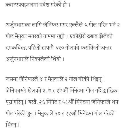
क्वाटरफाइनलमा प्रवेश गरेको हो ।
अर्जुनधाराका लागि जेनिफर मगर एक्लैले ५ गोल गरिन भने २
गोल मेनुका मगरको नाममा रह्यो । एकोहोरो दबाब झेलेको
दमकविरुद्ध पहिलो हाफमै ६९० गोलको फराकिलो अन्तर
अर्जुनधाराले निकालेको थियो ।
जसमा जेनिफरले ४ र मेनुकाले २ गोल गरेकी थिइन् ।
जेनिफारले खेलको ३, ७ र १७औँ मिनेटमा गोल गर्दै ह्याट्रिक
पूरा गरिन् । यस्तै, २६ मिनेट र ५८औँ मिनेटमा जेनिफरले थप
गोल गरेकी हुन् । मेनुकाले २० र २२औँ मिनेटमा गोल गरेकी
थिइन् ।