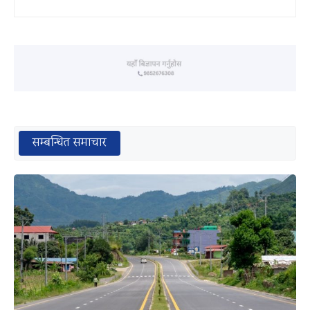
सम्बन्धित समाचार