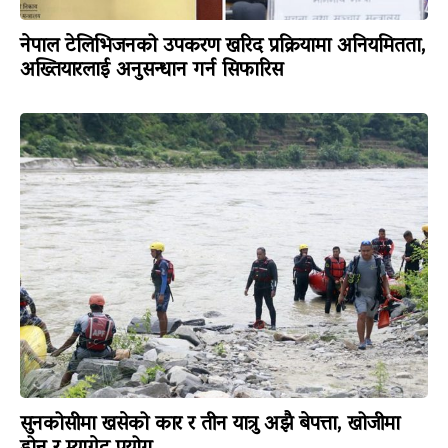
नेपाल टेलिभिजनको उपकरण खरिद प्रक्रियामा अनियमितता,
अख्तियारलाई अनुसन्धान गर्न सिफारिस
सुनकोसीमा खसेको कार र तीन यात्रु अझै बेपत्ता, खोजीमा