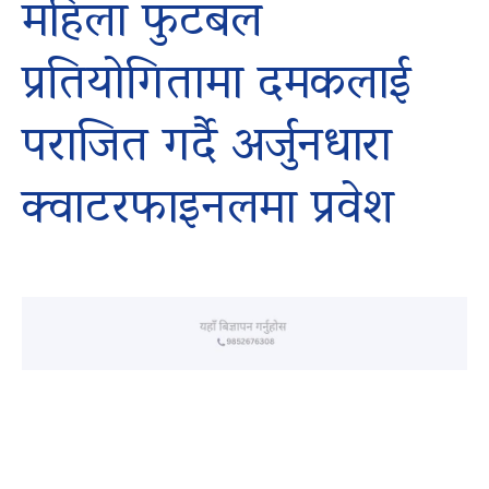
महिला फुटबल
प्रतियोगितामा दमकलाई
पराजित गर्दै अर्जुनधारा
क्वाटरफाइनलमा प्रवेश