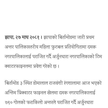
झापा, २७ माघ २०८१ ।
झापाको बिर्तामोडमा जारी प्रथम
अन्तर पालिकास्तरीय महिला फुटबल प्रतियोगितामा दमक
नगरपालिकालाई पराजित गर्दै अर्जुनधारा नगरपालिकाको टिम
क्वाटरफाइनलमा प्रवेश गरेको छ ।
बिर्तामोड ३ स्थित डोमालाल राजवंशी रंगशालामा आज भएको
अन्तिम प्रिक्वाटर फाइनल खेलमा दमक नगरपालिकालाई
७९० गोलको फराकिलो अन्तरले पराजित गर्दै अर्जुनधारा