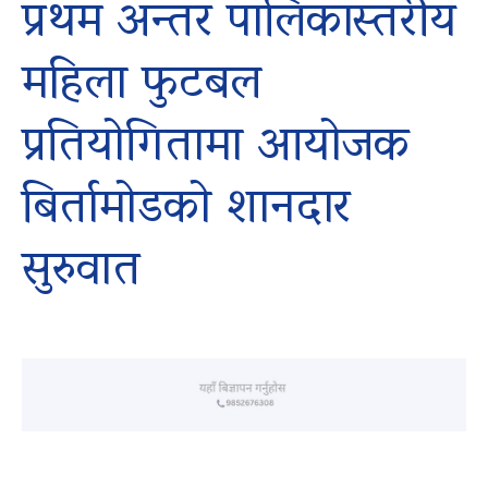
प्रथम अन्तर पालिकास्तरीय
महिला फुटबल
प्रतियोगितामा आयोजक
बिर्तामोडको शानदार
सुरुवात