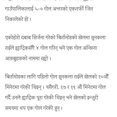
गाउँपालिकालाई ५–० गोल अन्तरको एकतर्फी जित
निकालेको हो ।
एकोहोरो दबाब सिर्जना गरेको बिर्तामोडको खेलमा सुनकला
राईले ह्याट्रिकसँगै ४ गोल गरिन् भने एक गोल अन्स्रिना
आङबुहाङको नाममा रह्यो ।
बिर्तामोडका लागि पहिलो गोल सुनकला राईले खेलको १०औँ
मिनेटमा गरेकी थिइन् । यसैगरी, १७ र १९ औं मिनेटमा गोल
गर्दै उनले ह्याट्रिक पूरा गरेकी थिइन् भने खेलको इन्जुरी
समयमा थप एक गोल गरेकी हुन् ।