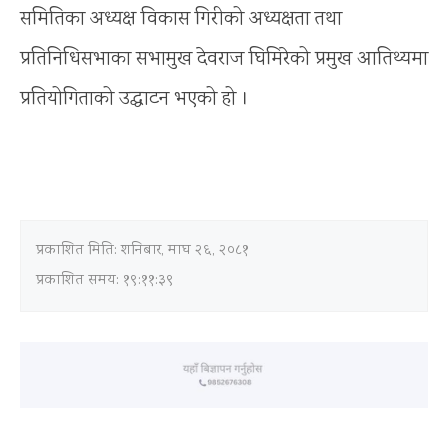
समितिका अध्यक्ष विकास गिरीको अध्यक्षता तथा
प्रतिनिधिसभाका सभामुख देवराज घिमिरेको प्रमुख आतिथ्यमा
प्रतियोगिताको उद्घाटन भएको हो ।
प्रकाशित मिति:
शनिबार, माघ २६, २०८१
प्रकाशित समय: १९:११:३९