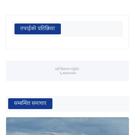
तपाईको प्रतिक्रिया
सम्बन्धित समाचार