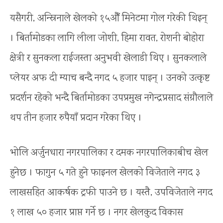
यसैगरी, अन्स्रिनाले खेलको १५औँ मिनेटमा गोल गरेकी थिइन्
। बिर्तामोडका लागि लीला जोशी, हिमा रावत, रोशनी बोहोरा
क्षेत्री र सुनकला राईजस्ता अनुभवी खेलाडी थिए । सुनकलाले
प्लेयर अफ दी म्याच बन्दै नगद ५ हजार पाइन् । उनको उत्कृष्ट
प्रदर्शन रहेको भन्दै बिर्तामोडका उपप्रमुख नगेन्द्रप्रसाद संग्रौलाले
थप तीन हजार रुपैयाँ प्रदान गरेका थिए ।
भोलि अर्जुनधारा नगरपालिका र दमक नगरपालिकाबीच खेल
हुनेछ । फागुन ५ गते हुने फाइनल खेलको विजेताले नगद ३
लाखसहित आकर्षक ट्रफी पाउने छ । यस्तै, उपविजेताले नगद
१ लाख ५० हजार प्राप्त गर्ने छ । नगर खेलकुद विकास