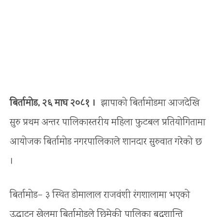
बिर्तामोड, २६ माघ २०८१ ।
झापाको बिर्तामोडमा आजदेखि
सुरु प्रथम अन्तर पालिकास्तरीय महिला फुटबल प्रतियोगितामा
आयोजक बिर्तामोड नगरपालिकाले शानदार सुरुवात गरेको छ
।
बिर्तामोड– ३ स्थित डोमालाल राजवंशी रंगशालामा भएको
उद्घाटन खेलमा बिर्तामोडले छिमेकी पालिका बुद्धशान्ति