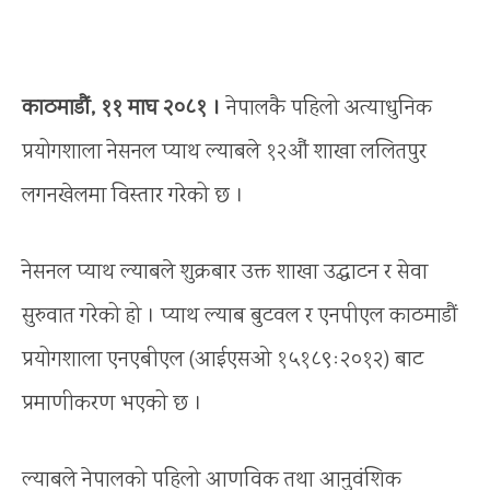
काठमाडौं, ११ माघ २०८१ ।
नेपालकै पहिलो अत्याधुनिक
प्रयोगशाला नेसनल प्याथ ल्याबले १२औं शाखा ललितपुर
लगनखेलमा विस्तार गरेको छ ।
नेसनल प्याथ ल्याबले शुक्रबार उक्त शाखा उद्घाटन र सेवा
सुरुवात गरेको हो । प्याथ ल्याब बुटवल र एनपीएल काठमाडौं
प्रयोगशाला एनएबीएल (आईएसओ १५१८९ः२०१२) बाट
प्रमाणीकरण भएको छ ।
ल्याबले नेपालको पहिलो आणविक तथा आनुवंशिक