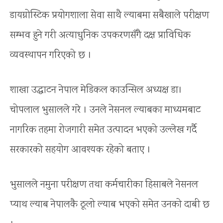
डायग्नोस्टिक प्रयोगशाला सेवा साथै ल्याबमा सबैखाले परीक्षण
सम्भव हुने गरी अत्याधुनिक उपकरणसँगै दक्ष प्राविधिक
व्यवस्थापन गरिएको छ ।
शाखा उद्घाटन नेपाल मेडिकल काउन्सिल अध्यक्ष डा।
चोपलाल भुसालले गरे । उनले नेसनल ल्याबका माध्यमबाट
नागरिक तहमा रोजगारी समेत उत्पादन भएको उल्लेख गर्दै
सरकारको सहयोग आवश्यक रहेको बताए ।
भुसालले नमुना परीक्षण तथा कर्मचारीका हिसाबले नेसनल
प्याथ ल्याब नेपालकै ठूलो ल्याब भएको समेत उनको दाबी छ