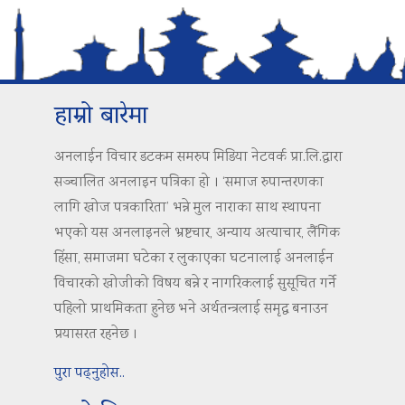
हाम्रो बारेमा
अनलाईन विचार डटकम समरुप मिडिया नेटवर्क प्रा.लि.द्वारा
सञ्चालित अनलाइन पत्रिका हो । ‘समाज रुपान्तरणका
लागि खोज पत्रकारिता’ भन्ने मुल नाराका साथ स्थापना
भएको यस अनलाइनले भ्रष्टचार, अन्याय अत्याचार, लैंगिक
हिंसा, समाजमा घटेका र लुकाएका घटनालाई अनलाईन
विचारको खोजीको विषय बन्ने र नागरिकलाई सुसूचित गर्ने
पहिलो प्राथमिकता हुनेछ भने अर्थतन्त्रलाई समृद्ध बनाउन
प्रयासरत रहनेछ ।
पुरा पढ्नुहोस..