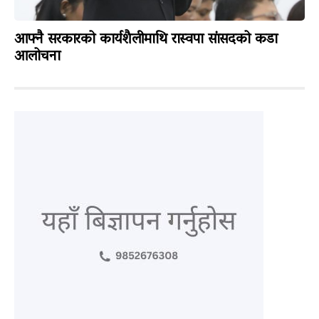
आफ्नै सरकारको कार्यशैलीमाथि रास्वपा सांसदको कडा
आलोचना