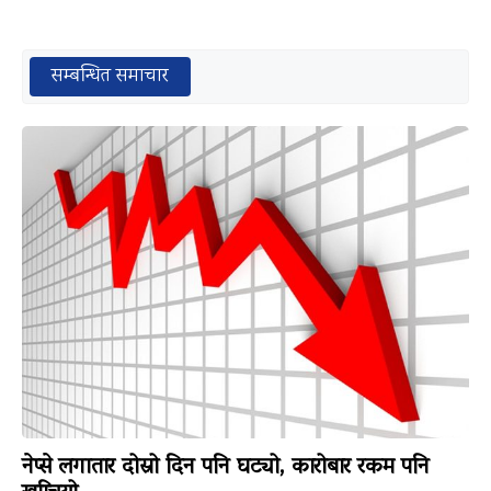
सम्बन्धित समाचार
नेप्से लगातार दोस्रो दिन पनि घट्यो, कारोबार रकम पनि