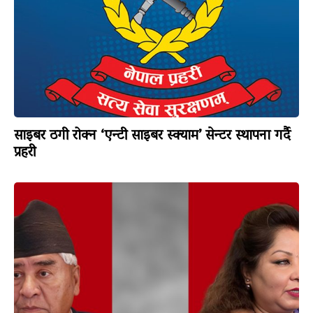
साइबर ठगी रोक्न ‘एन्टी साइबर स्क्याम’ सेन्टर स्थापना गर्दै
प्रहरी