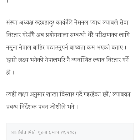
।
संस्था अध्यक्ष रुद्रबहादुर कार्कीले नेसनल प्याथ ल्याबले सेवा
विस्तार गरेसँगै अब प्रयोगशाला सम्बन्धी धेरै परीक्षणका लागि
नमुना नेपाल बाहिर पठाउनुपर्ने बाध्यता कम भएको बताए ।
‘हाम्रो लक्ष्य भनेको नेपालभरि नै व्यवस्थित ल्याब विस्तार गर्ने
हो ।
त्यही लक्ष्य अनुसार शाखा विस्तार गर्दै गइरहेका छौं,’ ल्याबका
प्रबन्ध निर्देशक पवन जोशीले भने ।
प्रकाशित मिति:
शुक्रबार, माघ ११, २०८१