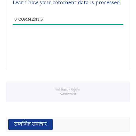
Learn how your comment data is processed.
0
COMMENTS
सम्बन्धित समाचार