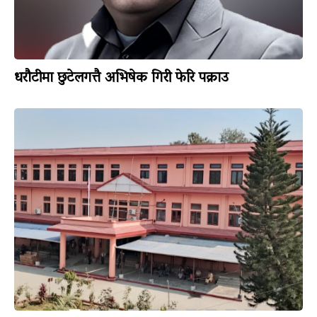
धरौटीमा छुटेलगत्तै अभिषेक गिरी फेरि पक्राउ