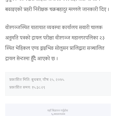
बढाइएको प्रहरी निरीक्षक चक्रबहादुर मल्लले जानकारी दिए ।
वीरगञ्जस्थित यातायात व्यवस्था कार्यालय सवारी चालक
अनुमति पत्रको ट्रायल परीक्षा वीरगञ्ज महानगरपलिका २३
स्थित भेहिकल एण्ड ड्राइभिङ सोलुसन प्रालिद्वारा सञ्चालित
ट्रायल सेन्टरमा हुँदै आएको छ ।
प्रकाशित मिति:
बुधबार, पौष २५, २०७५
प्रकाशित समय: १५:३८:२९