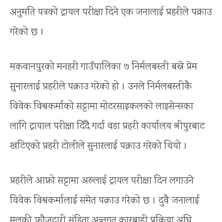
अनुमति पत्रको ट्रायल परीक्षा दिने एक जनालाई प्रहरीले पक्राउ
गरेको छ ।
मकवानपुरको मनहरी गाउँपालिका ७ निर्मलबस्ती बस्ने प्रेम
सुनारलाई प्रहरीले पक्राउ गरेको हो । उनले निर्मलबस्तीकै
विवेक विश्वकर्माको सट्टामा मोटरसाइकलको लाइसेन्सका
लागि ट्रायाल परीक्षा दिँदै गर्दा वडा प्रहरी कार्यालय श्रीपुरबाट
खटिएको प्रहरी टोलीले सुनारलाई पक्राउ गरेको थियो ।
प्रहरीले आफ्नो सट्टामा अरुलाई ट्रायल परीक्षा दिन लगाउने
विवेक विश्वकर्मालाई समेत पक्राउ गरेको छ । दुवै जनालाई
मुलुकी फौजदारी संहिता अन्र्तगत कारबाही प्रक्रिया अघि