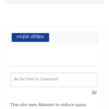
तपाईको प्रतिक्रिया
This site uses Akismet to reduce spam.