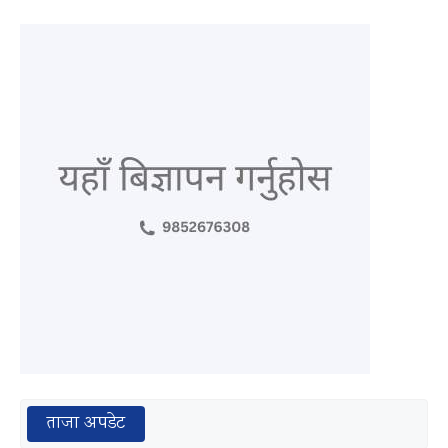
ताजा अपडेट