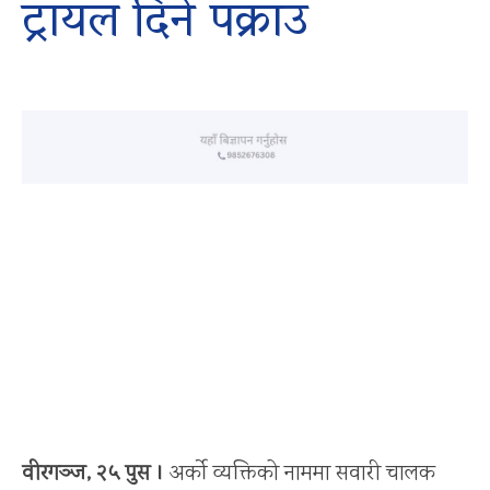
ट्रायल दिने पक्राउ
वीरगञ्ज, २५ पुस ।
अर्को व्यक्तिको नाममा सवारी चालक