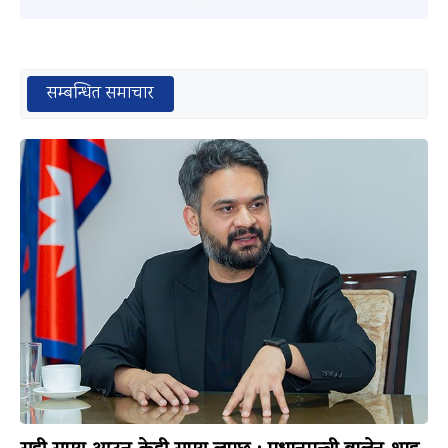
सम्बन्धित समाचार