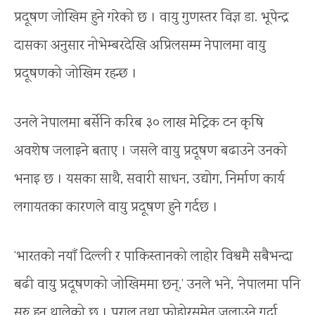
प्रदूषण जोखिम हुने गरेको छ । वायु गुणस्तर विज्ञ डा. भूपेन्द्र
दासका अनुसार नोभेम्बरदेखि अप्रिलसम्म नेपालमा वायु
प्रदूषणको जोखिम रहन्छ ।
उनले नेपालमा बर्सेनि करिब ३० लाख मेट्रिक टन कृषि
अवशेष जलाइने बताए । जसले वायु प्रदूषण बढाउने उनको
भनाइ छ । यसका साथै, सवारी साधन, उद्योग, निर्माण कार्य
लगायतका कारणले वायु प्रदूषण हुने गर्दछ ।
‘भारतको नयाँ दिल्ली र पाकिस्तानको लाहोर विश्वमै सबैभन्दा
बढी वायु प्रदूषणको जोखिममा छन्,’ उनले भने, ‘नेपालमा पनि
सुरु हुन थालेको छ । पराल तथा फोहोरसमेत जलाउने गर्दा