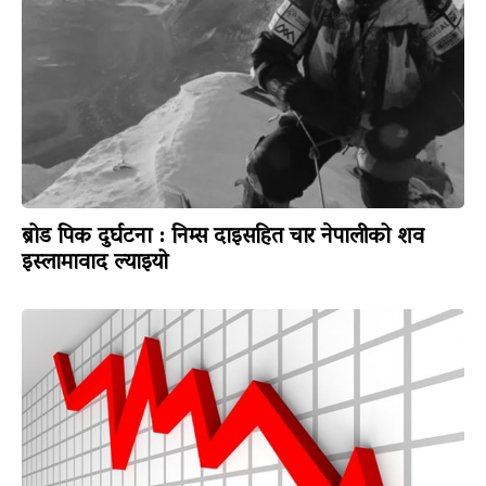
ब्रोड पिक दुर्घटना : निम्स दाइसहित चार नेपालीको शव
इस्लामावाद ल्याइयो