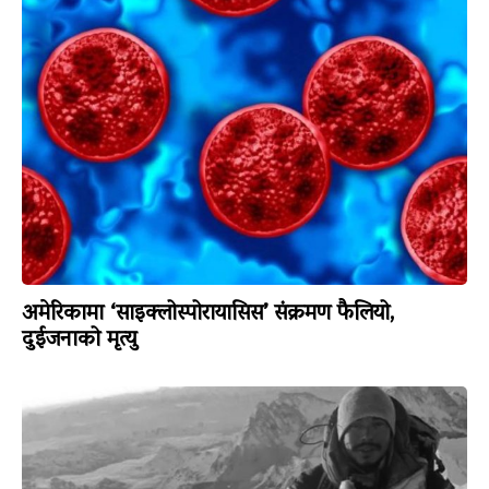
अमेरिकामा ‘साइक्लोस्पोरायासिस’ संक्रमण फैलियो,
दुईजनाको मृत्यु