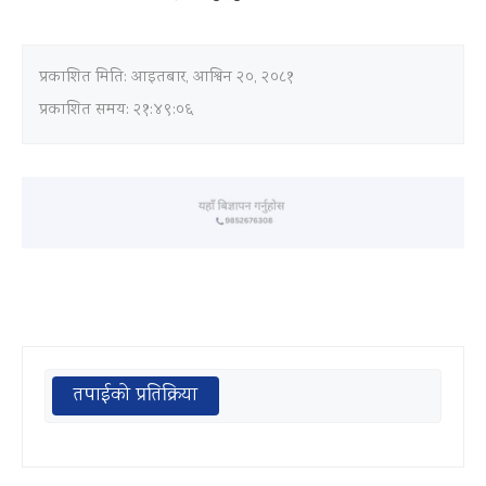
प्रकाशित मिति:
आइतबार, आश्विन २०, २०८१
प्रकाशित समय: २१:४९:०६
तपाईको प्रतिक्रिया