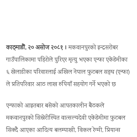
काठ्माडौं, २० असोज २०८१ ।
मकवानपुरको इन्द्रसरोबर
गाउँपालिकामा पहिरोले पुरिएर मृत्यु भएका एन्फा एकेडेमीका
६ खेलाडीका परिवारलाई अखिल नेपाल फुटबल सङ्घ (एन्फा)
ले प्रतिपरिवार आठ लाख रुपियाँ सहयोग गर्ने भएको छ
एन्फाको आइतबार बसेको आपतकालीन बैठकले
मकवानपुरको सिस्नेरीस्थित वात्सल्यदेवी एकेडेमीमा फुटबल
सिक्दै आएका आदित्य बलम्पाखी, विकल रेग्मी, प्रियान्स