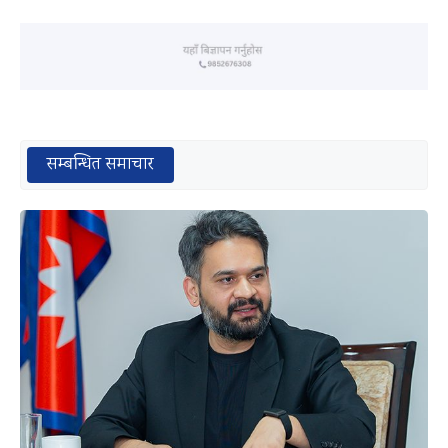
सम्बन्धित समाचार