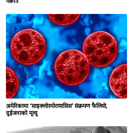
पक्राउ
अमेरिकामा ‘साइक्लोस्पोरायासिस’ संक्रमण फैलियो,
दुईजनाको मृत्यु