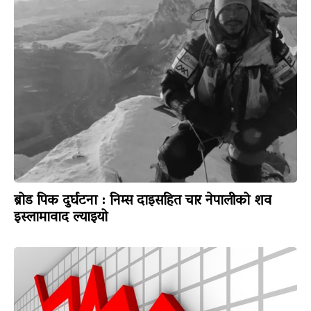
ब्रोड पिक दुर्घटना : निम्स दाइसहित चार नेपालीको शव
इस्लामावाद ल्याइयो