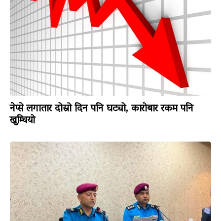
नेप्से लगातार दोस्रो दिन पनि घट्यो, कारोबार रकम पनि
खुम्चियो