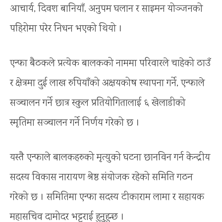
आचार्य, दिवश बानियाँ, अनुपम घलान र साइमन योञ्जनको
पहिरोमा परेर निधन भएको थियो ।
एन्फा बैठकले प्रत्येक बालकको नाममा परिवारले चाहेको ठाउँ
र क्षेत्रमा दुई लाख रुपियाँको अक्षयकोष स्थापना गर्ने, एन्फाले
सञ्चालन गर्ने छात्र स्कुल प्रतियोगितालाई ६ खेलाडीको
स्मृतिमा सञ्चालन गर्ने निर्णय गरेको छ ।
यस्तै एन्फाले बालकहरुको मृत्युको घटना छानविन गर्न केन्द्रीय
सदस्य विकास नारायण श्रेष्ठ संयोजक रहेको समिति गठन
गरेको छ । समितिमा एन्फा सदस्य टीकाराम लामा र सहायक
महासचिव दामोदर भट्टराई हुनुहुन्छ ।