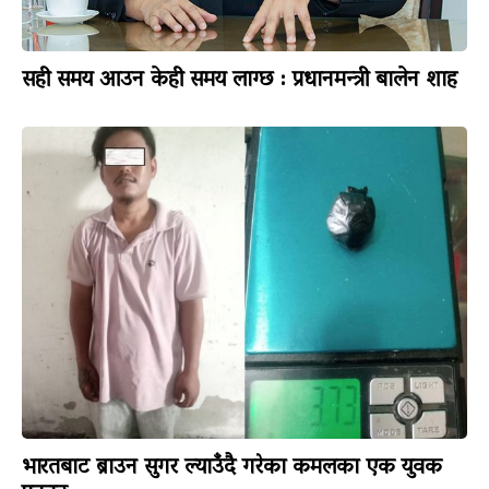
सही समय आउन केही समय लाग्छ : प्रधानमन्त्री बालेन शाह
भारतबाट ब्राउन सुगर ल्याउँदै गरेका कमलका एक युवक