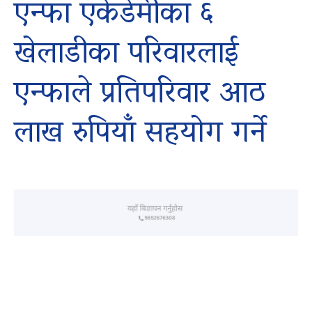
एन्फा एकेडेमीका ६
खेलाडीका परिवारलाई
एन्फाले प्रतिपरिवार आठ
लाख रुपियाँ सहयोग गर्ने