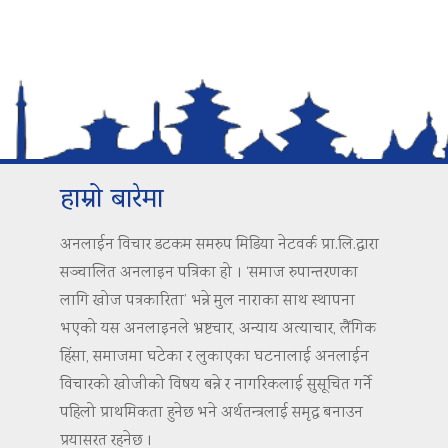
हाम्रो बारेमा
अनलाईन विचार डटकम समरुप मिडिया नेटवर्क प्रा.लि.द्वारा
सञ्चालित अनलाइन पत्रिका हो । ‘समाज रुपान्तरणका
लागि खोज पत्रकारिता’ भन्ने मुल नाराका साथ स्थापना
भएको यस अनलाइनले भ्रष्टचार, अन्याय अत्याचार, लैंगिक
हिंसा, समाजमा घटेका र लुकाएका घटनालाई अनलाईन
विचारको खोजीको विषय बन्ने र नागरिकलाई सुसूचित गर्ने
पहिलो प्राथमिकता हुनेछ भने अर्थतन्त्रलाई समृद्ध बनाउन
प्रयासरत रहनेछ ।